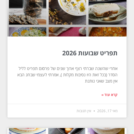
תפריט שבועות 2026
אחרי שהשנה שברתי רצף ארוך שנים של פרסום תפריט לליל
הסדר (בכל זאת היו נסיבות מקלות ), אמרתי לעצמי שבחג הבא
אין מצב שאני נותנת
קרא עוד »
מאי 17, 2026
אין תגובות