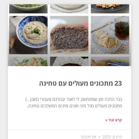
23 מתכונים מעולים עם טחינה
כבר הרבה זמן שמתחשק לי לאגד עבורכם (ועבורי כמובן.. )
מתכונים מעולים מכל מיני סוגים ומינים המשלבים טחינה.
קרא עוד »
מרץ 6, 2025
אין תגובות