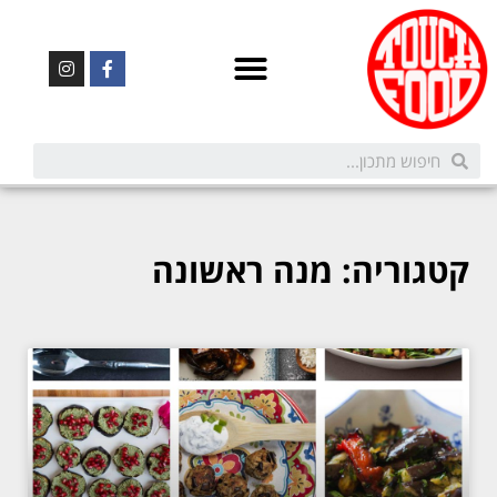
קטגוריה: מנה ראשונה