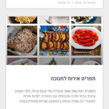
פברואר 26, 2026
12 תגובות
תפריט אירוח לחנוכה
במסגרת הסדנאות שאני מעבירה מדי פעם בביתי, לפני כשבוע
ערכתי בביתי סדנה אינטימית עם הכותרת "סדנת אירוח
לחנוכה" בה אפילו הגיחה בהפתעה אורחת מיוחדת במינה