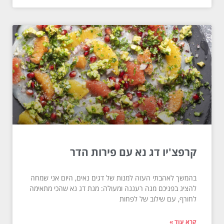
קרפצ'יו דג נא עם פירות הדר
בהמשך לאהבתי העזה למנות של דגים נאים, היום אני שמחה
להציג בפניכם מנה רעננה ומעולה: מנת דג נא שהכי מתאימה
לחורף, עם שילוב של לפחות
קרא עוד »