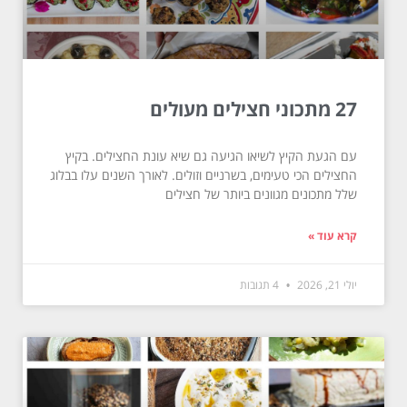
27 מתכוני חצילים מעולים
עם הגעת הקיץ לשיאו הגיעה גם שיא עונת החצילים. בקיץ
החצילים הכי טעימים, בשרניים וזולים. לאורך השנים עלו בבלוג
שלל מתכונים מגוונים ביותר של חצילים
קרא עוד »
יולי 21, 2026
4 תגובות