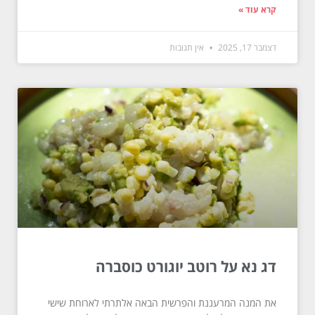
קרא עוד »
דצמבר 17, 2025
אין תגובות
דג נא על רוטב יוגורט כוסברה
את המנה המרעננת והפרשית הבאה אלתרתי לארוחת שישי