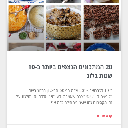
20 המתכונים הנצפים ביותר ב-10
שנות בלוג
ב-19 לפברואר 2016 עלה הפוסט הראשון בבלוג בשם
"קופצת ליין". אני זוכרת שאמרתי לעצמי "יאללה אני הולכת על
זה ומקסימום כמו שאני מתחילה ככה אני
קרא עוד »