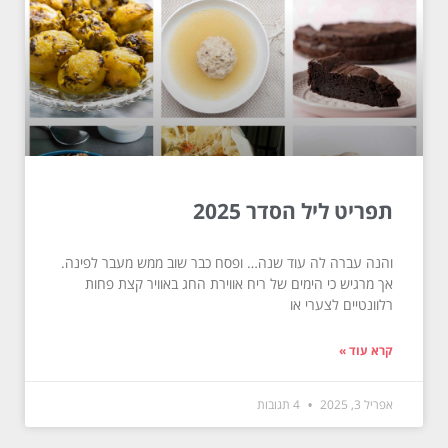
תפריט ליל הסדר 2025
והנה עברה לה עוד שנה… ופסח כבר שוב ממש מעבר לפינה.
אך מרגיש כי הימים של ריח אווירת החג באוויר קצת פחות
רלוונטיים לצערי או
קרא עוד »
אפריל 3, 2025
4 תגובות