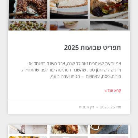
תפריט שבועות 2025
אני יודעת שאומרים זאת כל שנה, אבל השנה במיוחד אני
מרגישה שהזמן טס.. שהשנה הסתיימה עוד לפני שהתחילה.
פורים, פסח, עצמאות – הגיחו ועברו ביעף,
קרא עוד »
מאי 26, 2025
אין תגובות