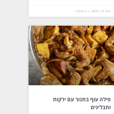
ינואר 15, 2026
4 תגובות
פילה עוף בתנור עם ירקות
ותבלינים