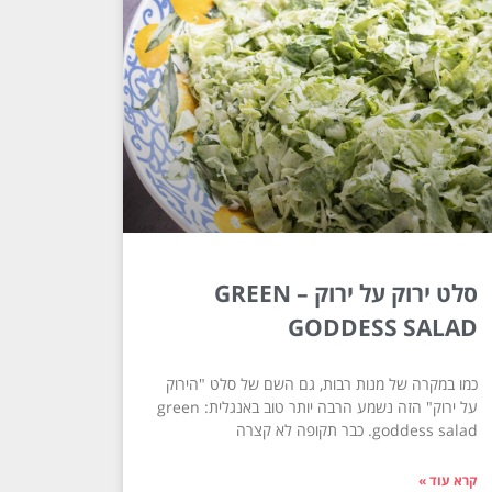
סלט ירוק על ירוק – GREEN
GODDESS SALAD
כמו במקרה של מנות רבות, גם השם של סלט "הירוק
על ירוק" הזה נשמע הרבה יותר טוב באנגלית: green
goddess salad. כבר תקופה לא קצרה
קרא עוד »