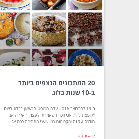
20 המתכונים הנצפים ביותר
ב-10 שנות בלוג
ב-19 לפברואר 2016 עלה הפוסט הראשון בבלוג בשם
"קופצת ליין". אני זוכרת שאמרתי לעצמי "יאללה אני
הולכת על זה ומקסימום כמו שאני מתחילה ככה אני
קרא עוד »