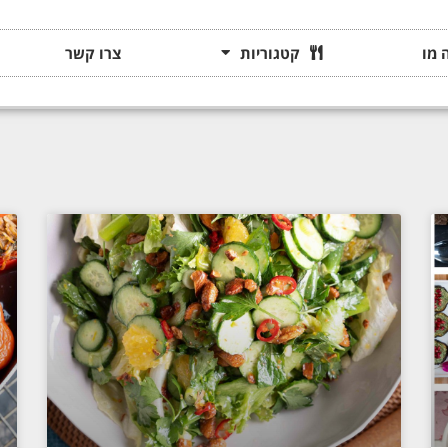
 מו
קטגוריות
צרו קשר