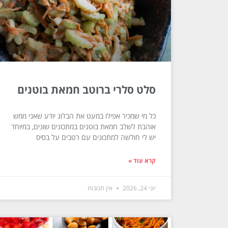
סלט סלרי ברוטב חמאת בוטנים
כל מי שמכיר אפילו במעט את הבלוג יודע שאני ממש
אוהבת לשלב חמאת בוטנים במתכונים שונים, במיוחד
יש לי חולשה למתכונים עם רטבים על בסיס
קרא עוד »
יוני 24, 2026
אין תגובות