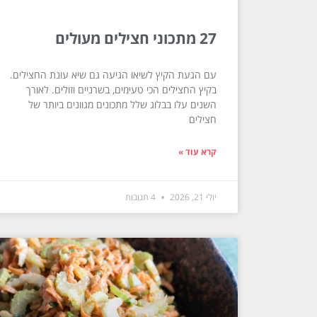
27 מתכוני חצילים מעולים
עם הגעת הקיץ לשיאו הגיעה גם שיא עונת החצילים.
בקיץ החצילים הכי טעימים, בשרניים וזולים. לאורך
השנים עלו בבלוג שלל מתכונים מגוונים ביותר של
חצילים
קרא עוד »
יולי 21, 2026
4 תגובות