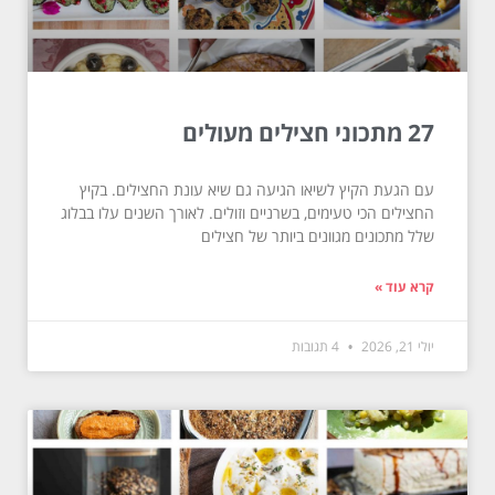
27 מתכוני חצילים מעולים
עם הגעת הקיץ לשיאו הגיעה גם שיא עונת החצילים. בקיץ
החצילים הכי טעימים, בשרניים וזולים. לאורך השנים עלו בבלוג
שלל מתכונים מגוונים ביותר של חצילים
קרא עוד »
יולי 21, 2026
4 תגובות