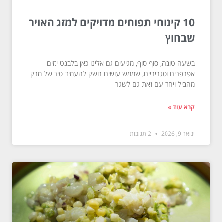
10 קינוחי תפוחים מדויקים למזג האויר
שבחוץ
בשעה טובה, סוף סוף, מגיעים גם אלינו כאן בלבנט ימים
אפרפרים וסגריריים, שממש עושים חשק להעמיד סיר של מרק
מהביל ויחד עם זאת גם לשגר
קרא עוד »
ינואר 9, 2026
2 תגובות