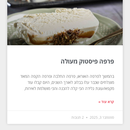
פרפה פיסטוק מעולה
בהמשך לפרפה האוראו, פרפה החלבה ופרפה הקפה המאד
מוצלחים שכבר עלו בבלוג לאורך השנים, היום קבלו עוד
מקפא/עוגת גלידה הכי קלה להכנה והכי מושלמת לאירוח,
קרא עוד »
ספטמבר 3, 2025
2 תגובות