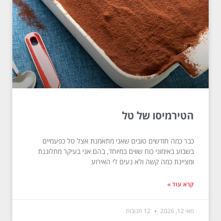
הטירמיסו של טל
כבר כמה חודשים טובים שאני מתאמנת אצל טל כפעמיים
בשבוע באימוני כוח שווים במיוחד, בהם אני בעיקר מתלוננת
ומציינת כמה קשה ולא נעים לי האירוע
קרא עוד »
מאי 12, 2026
12 תגובות