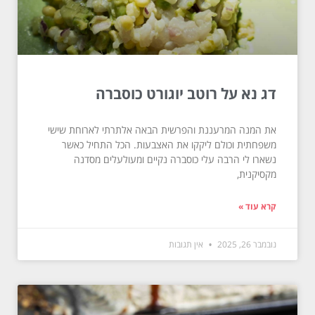
דג נא על רוטב יוגורט כוסברה
את המנה המרעננת והפרשית הבאה אלתרתי לארוחת שישי
משפחתית וכולם ליקקו את האצבעות. הכל התחיל כאשר
נשארו לי הרבה עלי כוסברה נקיים ומעולעלים מסדנה
מקסיקנית,
קרא עוד »
נובמבר 26, 2025
אין תגובות