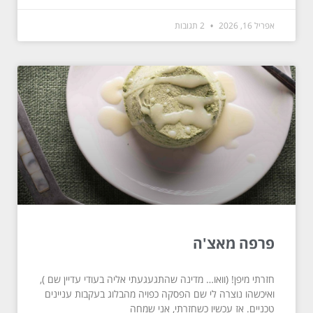
אפריל 16, 2026
2 תגובות
פרפה מאצ'ה
חזרתי מיפן! (וואו… מדינה שהתגעגעתי אליה בעודי עדיין שם ),
ואיכשהו נוצרה לי שם הפסקה כפויה מהבלוג בעקבות עניינים
טכניים. אז עכשיו כשחזרתי, אני שמחה