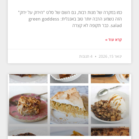
כמו במקרה של מנות רבות, גם השם של סלט "הירוק על ירוק"
הזה נשמע הרבה יותר טוב באנגלית: green goddess
salad. כבר תקופה לא קצרה
קרא עוד »
ינואר 15, 2026
4 תגובות