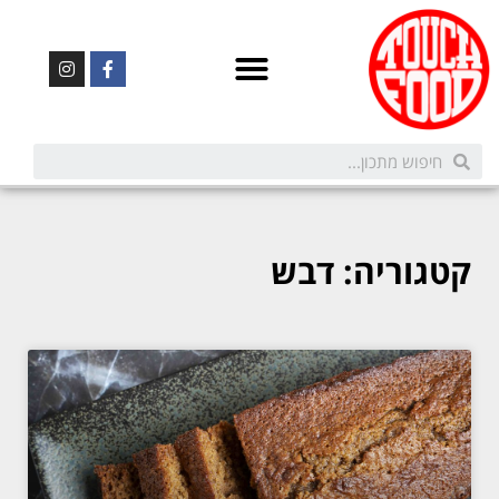
קטגוריה: דבש