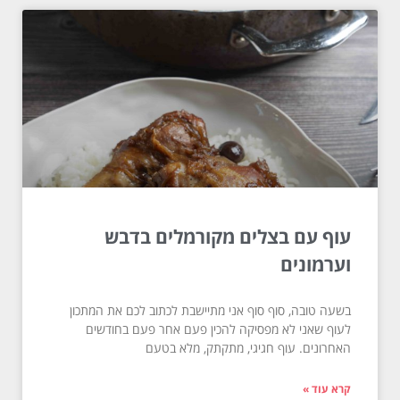
עוף עם בצלים מקורמלים בדבש
וערמונים
בשעה טובה, סוף סוף אני מתיישבת לכתוב לכם את המתכון
לעוף שאני לא מפסיקה להכין פעם אחר פעם בחודשים
האחרונים. עוף חגיגי, מתקתק, מלא בטעם
קרא עוד »