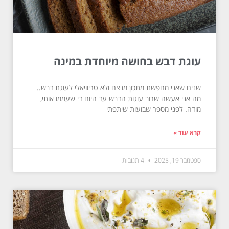
עוגת דבש בחושה מיוחדת במינה
שנים שאני מחפשת מתכון מנצח ולא טריוויאלי לעוגת דבש..
מה אני אעשה שרוב עוגות הדבש עד היום די שעממו אותי,
מודה. לפני מספר שבועות שיתפתי
קרא עוד »
ספטמבר 19, 2025
4 תגובות