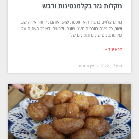
מקלות גזר בקלמנטינות ודבש
גזרים צלויים בתנור היא תוספת שאני אוהבת לחזור אליה שוב
ושוב, כל פעם בוורסיה מעט שונה. ולראיה, לאורך השנים עלו
כאן מתכונים שונים ומגוונים של
קרא עוד »
מרץ 17, 2022
אין תגובות