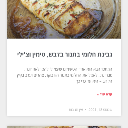
גבינת חלומי בתנור בדבש, טימין וצ'ילי
המתכון הבא הוא אחד הטעימים שיצא לי להכין לאחרונה.
מבחינתי, לאכול את החלומי בתנור הזו בוקר, צהרים וערב בקיץ
הקרוב – היא עד כדי כך
קרא עוד »
אוגוסט 18, 2021
אין תגובות