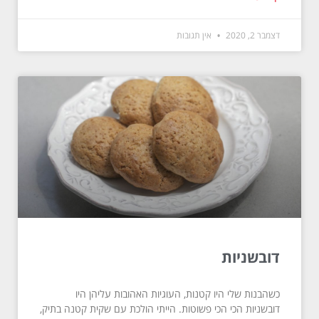
דצמבר 2, 2020
אין תגובות
דובשניות
כשהבנות שלי היו קטנות, העוגיות האהובות עליהן היו
דובשניות הכי הכי פשוטות. הייתי הולכת עם שקית קטנה בתיק,