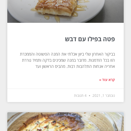
פטה בפילו עם דבש
בביקור האחרון שלי ביוון אכלתי את המנה הפשוטה והממכרת
הזו בכל הזדמנות. מדובר במנה שמכינים בדקה ותמיד גוררת
אחריה אנחות התלהבות רבות. מהביס הראשון ועד
קרא עוד »
נובמבר 1, 2021
4 תגובות