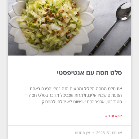
סלט חסה עם אנטיפסטי
את סלט החסה הקליל והטעים הזה נטלי הכינה באחת
הפעמים שבאו אלינו, ולמרות שכביכול מדובר בסלט חסה די
סטנדרטי, אספר לכם שפשוט לא יכולתי להפסיק
קרא עוד »
אוגוסט 31, 2023
אין תגובות