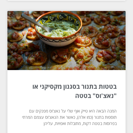
בטטות בתנור בסגנון מקסיקני או
"נאצ'וס" בטטה
המנה הבאה היא טייק אוף שלי על נאצ'וס מפנקים עם
תוספות בתנור (כמו אלה), כאשר את הנאצ'וס עצמם המרתי
בפרוסות בטטה דקות, מתובלות ואפויות, עליהן