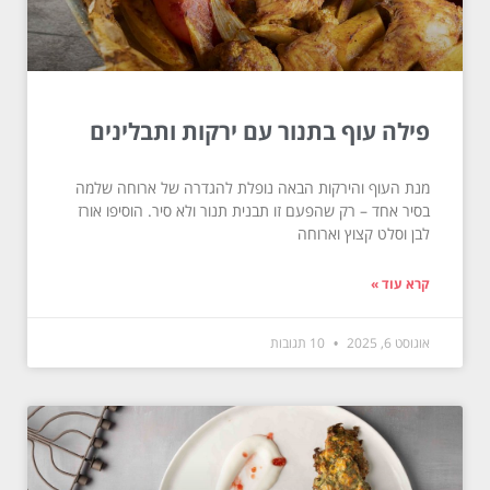
פילה עוף בתנור עם ירקות ותבלינים
מנת העוף והירקות הבאה נופלת להגדרה של ארוחה שלמה
בסיר אחד – רק שהפעם זו תבנית תנור ולא סיר. הוסיפו אורז
לבן וסלט קצוץ וארוחה
קרא עוד »
אוגוסט 6, 2025
10 תגובות