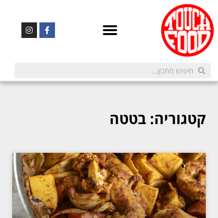
קטגוריה: בטטה