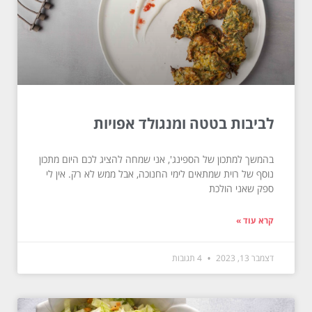
לביבות בטטה ומנגולד אפויות
בהמשך למתכון של הספינג', אני שמחה להציג לכם היום מתכון
נוסף של רוית שמתאים לימי החנוכה, אבל ממש לא רק. אין לי
ספק שאני הולכת
קרא עוד »
דצמבר 13, 2023
4 תגובות