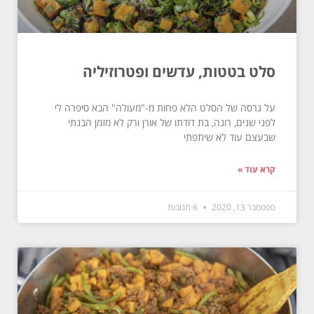
סלט בטטות, עדשים ופטרוזיליה
על גרסה של הסלט הלא פחות מ-"מעולה" הבא סיפרה לי
לפני שנים, רונה, בת דודתו של אורן ורק לא מזמן הבנתי
שבעצם עוד לא שיתפתי
קרא עוד »
ספטמבר 13, 2020
6 תגובות