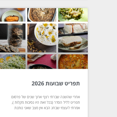
תפריט שבועות 2026
אחרי שהשנה שברתי רצף ארוך שנים של פרסום
תפריט לליל הסדר (בכל זאת היו נסיבות מקלות ),
אמרתי לעצמי שבחג הבא אין מצב שאני נותנת