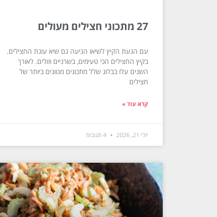
27 מתכוני חצילים מעולים
עם הגעת הקיץ לשיאו הגיעה גם שיא עונת החצילים.
בקיץ החצילים הכי טעימים, בשרניים וזולים. לאורך
השנים עלו בבלוג שלל מתכונים מגוונים ביותר של
חצילים
קרא עוד »
יולי 21, 2026
4 תגובות