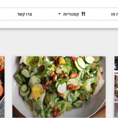
 מו
קטגוריות
צרו קשר