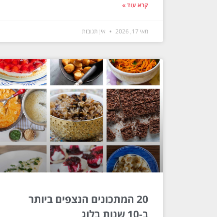
קרא עוד »
מאי 17, 2026
אין תגובות
20 המתכונים הנצפים ביותר
ב-10 שנות בלוג