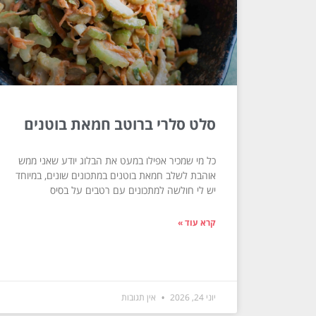
סלט סלרי ברוטב חמאת בוטנים
כל מי שמכיר אפילו במעט את הבלוג יודע שאני ממש
אוהבת לשלב חמאת בוטנים במתכונים שונים, במיוחד
יש לי חולשה למתכונים עם רטבים על בסיס
קרא עוד »
יוני 24, 2026
אין תגובות