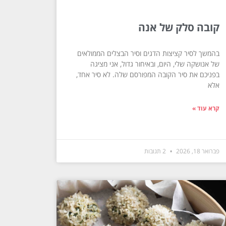
קובה סלק של אנה
בהמשך לסיר קציצות הדגים וסיר הבצלים הממולאים
של אנושקה שלי, היום, ובאיחור גדול, אני מציגה
בפניכם את סיר הקובה המפורסם שלה. לא סיר אחד,
אלא
קרא עוד »
פברואר 18, 2026
2 תגובות