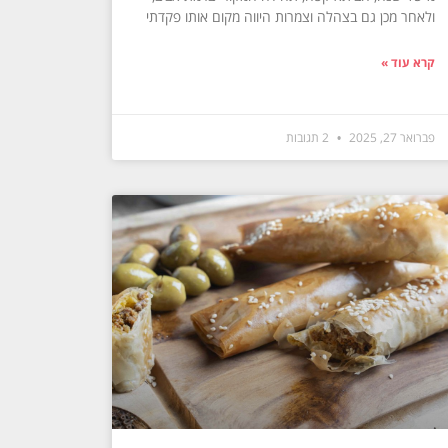
ולאחר מכן גם בצהלה וצמרות היווה מקום אותו פקדתי
קרא עוד »
פברואר 27, 2025
2 תגובות