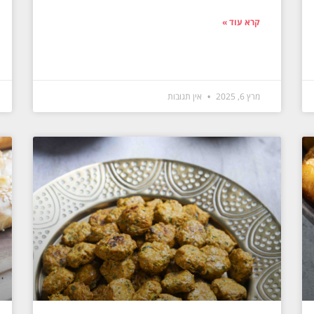
קרא עוד »
מרץ 6, 2025
אין תגובות