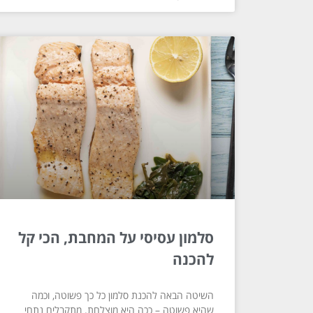
סלמון עסיסי על המחבת, הכי קל
להכנה
השיטה הבאה להכנת סלמון כל כך פשוטה, וכמה
שהיא פשוטה – ככה היא מוצלחת. מתקבלים נתחי