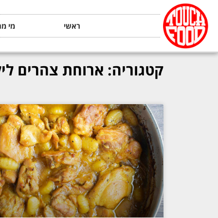
ראשי
מי מה
קטגוריה: ארוחת צהרים ליל