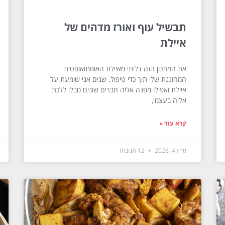
תבשיל עוף ואורז מדהים של
איילת
את המתכון הזה דליתי מאיילת האוסתואופטית
המחוננת שלי תוך כדי טיפול. שנים אני שומעת על
איילת ואפילו מפנה אליה חברים שונים מבלי ללכת
אליה בעצמי,
קרא עוד »
מרץ 4, 2026
12 תגובות