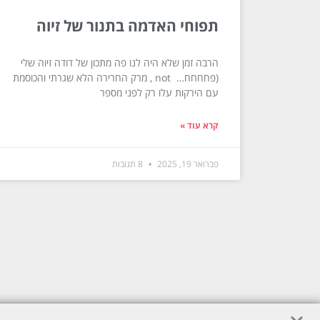
תפוחי האדמה בתנור של זיוה
הרבה זמן שלא היה לנו פה מתכון של דודה זיוה שלי
(פחחחח… not , מרק החרירה הלא שגרתי והכוסמת
עם הירקות עלו רק לפני מספר
קרא עוד »
פברואר 19, 2025
8 תגובות