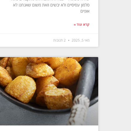
סלמון עסיסיים ולא יבשים וזאת משום שאנחנו לא
אופים
קרא עוד »
מאי 5, 2025
2 תגובות