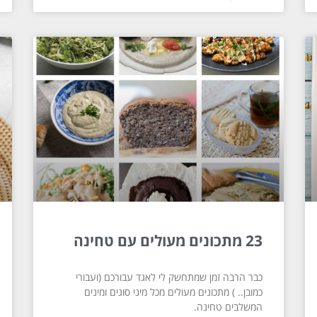
23 מתכונים מעולים עם טחינה
כבר הרבה זמן שמתחשק לי לאגד עבורכם (ועבורי
כמובן.. ) מתכונים מעולים מכל מיני סוגים ומינים
המשלבים טחינה.