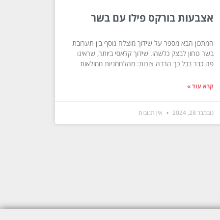
אצבעות בורקס פילו עם בשר
המתכון הבא מספר על שידוך מוצלח נוסף בין תערובת
בשר טחון לבצק כלשהו. שידוך קלאסי ביותר, שראינו
פה כבר בכל כך הרבה צורות: מהלחמניות ממולאות
קרא עוד »
נובמבר 28, 2024
אין תגובות