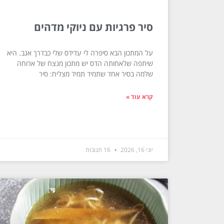
סיר פרגיות עם ניוקי מדהים
על המתכון הבא סיפרה לי עדידס שלי כבדרך אגב. היא
שיתפה שלאחותה הדס יש מתכון מנצח של ארוחה
שלמה בסיר אחד שתמיד תמיד מצליח: סיר
קרא עוד »
יוני 16, 2026
16 תגובות