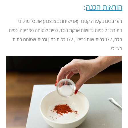
הוראות הכנה
:
מערבבים בקערה קטנה (או ישירות בצנצנת) את כל מרכיבי
התיבול: 2 כפות גדושות אבקת סוכר, כפית שטוחה פפריקה, כפית
מלח, 1/2 כפית שום גבישי, 1/2 כפית כמון וכפית שטוחה פתיתי
הצ'ילי.