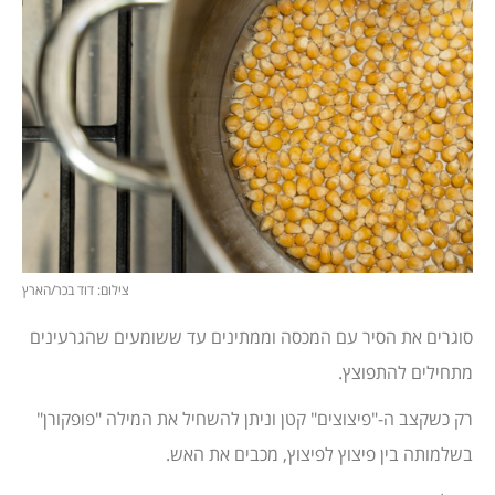
צילום: דוד בכר/הארץ
סוגרים את הסיר עם המכסה וממתינים עד ששומעים שהגרעינים
מתחילים להתפוצץ.
רק כשקצב ה-"פיצוצים" קטן וניתן להשחיל את המילה "פופקורן"
בשלמותה בין פיצוץ לפיצוץ, מכבים את האש.