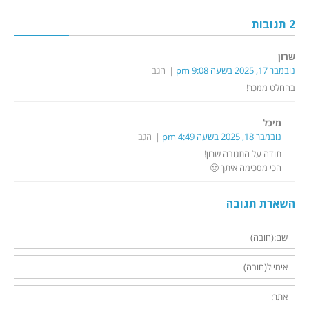
2 תגובות
שרון
נובמבר 17, 2025 בשעה 9:08 pm
הגב
בהחלט ממכר!
מיכל
נובמבר 18, 2025 בשעה 4:49 pm
הגב
תודה על התגובה שרון!
הכי מסכימה איתך 🙂
השארת תגובה