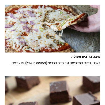
פיצה כרובית מעולה
לאנני, ביתה המדהימה של הדר חברתי (והמאמנת שלי!) יש צליאק,