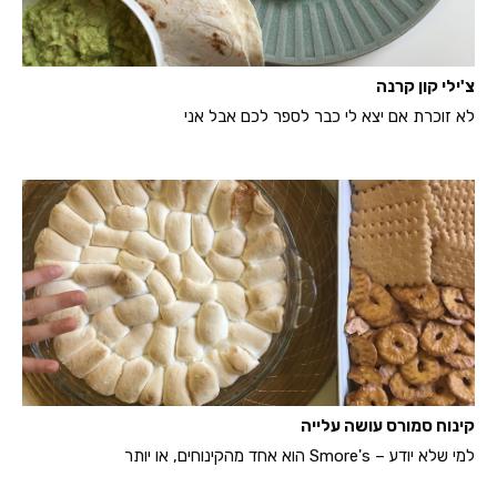
צ'ילי קון קרנה
לא זוכרת אם יצא לי כבר לספר לכם אבל אני
קינוח סמורס עושה עלייה
למי שלא יודע – Smore's הוא אחד מהקינוחים, או יותר