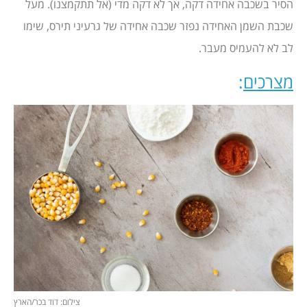
הסיר בשכבה אחידה דקה, אך לא דקה מדי (אל תתקמצנו). מעל
שכבת השמן האחידה נפזר שכבה אחידה של גרעיני תירס, שימו
לב לא להעמיס מעבר.
מצרכים
:
צילום: דוד בכר/הארץ