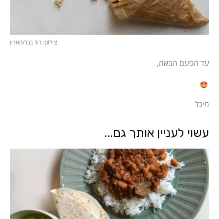
צילום: דוד בכר/הארץ
עד הפעם הבאה,
מיכל
עשוי לעניין אותך גם...