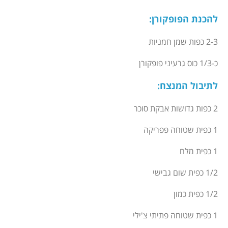
להכנת הפופקורן
:
2-3 כפות שמן חמניות
כ-1/3 כוס גרעיני פופקורן
לתיבול המנצח
:
2 כפות גדושות אבקת סוכר
1 כפית שטוחה פפריקה
1 כפית מלח
1/2 כפית שום גבישי
1/2 כפית כמון
1 כפית שטוחה פתיתי צ'ילי