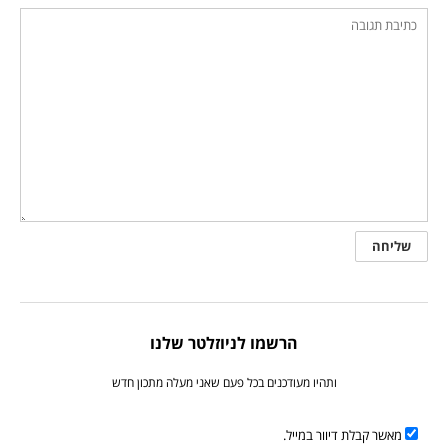
הרשמו לניוזלטר שלנו
ותהיו מעודכנים בכל פעם שאני מעלה מתכון חדש
מאשר קבלת דיוור במייל.