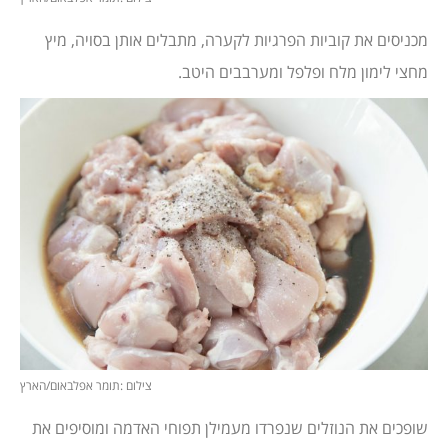
מכניסים את קוביות הפרגיות לקערה, מתבלים אותן בסויה, מיץ
מחצי לימון מלח ופלפל ומערבבים היטב.
צילום :תומר אפלבאום/הארץ
שופכים את הנוזלים שנפרדו מעמילן תפוחי האדמה ומוסיפים את