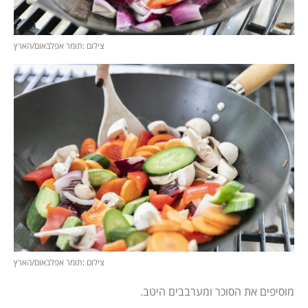
צילום :תומר אפלבאום/הארץ
צילום :תומר אפלבאום/הארץ
מוסיפים את הסוכר ומערבבים היטב.