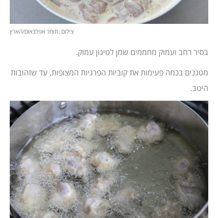
צילום :תומר אפלבאום/הארץ
בסיר רחב ועמוק מחממים שמן לטיגון עמוק.
מטגנים בכמה פעימות את קוביות הפרגיות המצופות, עד שזהובות
היטב.