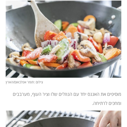
צילום :תומר אפלבאום/הארץ
מוסיפים את האננס יחד עם הנוזלים שלו וציר העוף, מערבבים
ומחכים לרתיחה.