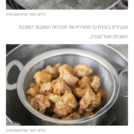
צילום :תומר אפלבאום/הארץ
מעבירים בעזרת כף מחוררת את הפרגיות המוכנות למסננת
המונחת מעל קערה.
צילום :תומר אפלבאום/הארץ