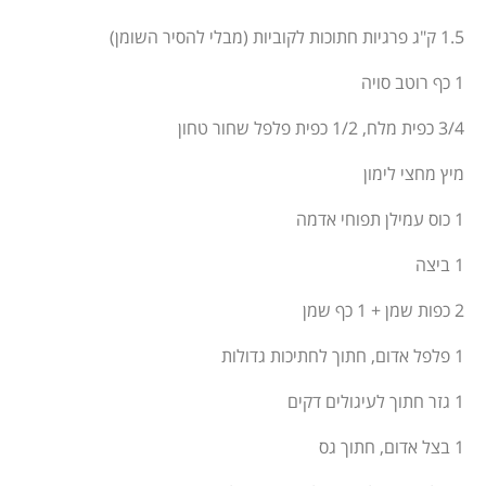
1.5 ק"ג פרגיות חתוכות לקוביות (מבלי להסיר השומן)
1 כף רוטב סויה
3/4 כפית מלח, 1/2 כפית פלפל שחור טחון
מיץ מחצי לימון
1 כוס עמילן תפוחי אדמה
1 ביצה
2 כפות שמן + 1 כף שמן
1 פלפל אדום, חתוך לחתיכות גדולות
1 גזר חתוך לעיגולים דקים
1 בצל אדום, חתוך גס