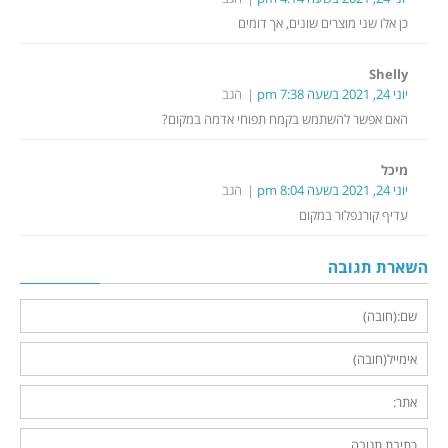
כן אלו שני מוצרים שונים, אך דומים
Shelly
יוני 24, 2021 בשעה 7:38 pm
הגב
האם אפשר להשתמש בקמח תפוחי אדמה במקום?
מיכל
יוני 24, 2021 בשעה 8:04 pm
הגב
עדיף קורנפלור במקום
השארת תגובה