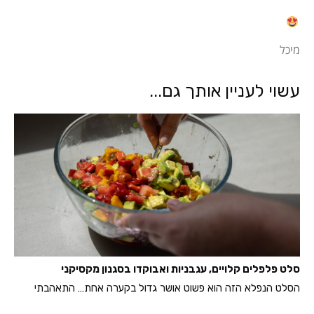
מיכל
עשוי לעניין אותך גם...
סלט פלפלים קלויים, עגבניות ואבוקדו בסגנון מקסיקני
הסלט הנפלא הזה הוא פשוט אושר גדול בקערה אחת… התאהבתי