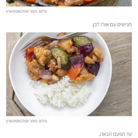
צילום :תומר אפלבאום/הארץ
מגישים עם אורז לבן.
צילום :תומר אפלבאום/הארץ
עד הפעם הבאה,