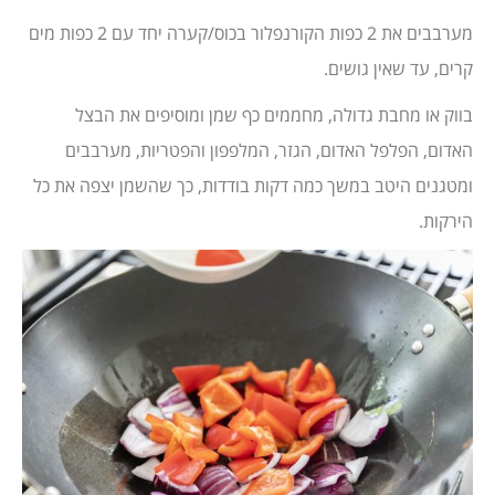
מערבבים את 2 כפות הקורנפלור בכוס/קערה יחד עם 2 כפות מים
קרים, עד שאין גושים.
בווק או מחבת גדולה, מחממים כף שמן ומוסיפים את הבצל
האדום, הפלפל האדום, הגזר, המלפפון והפטריות, מערבבים
ומטגנים היטב במשך כמה דקות בודדות, כך שהשמן יצפה את כל
הירקות.