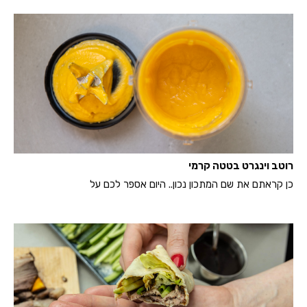
רוטב וינגרט בטטה קרמי
כן קראתם את שם המתכון נכון.. היום אספר לכם על