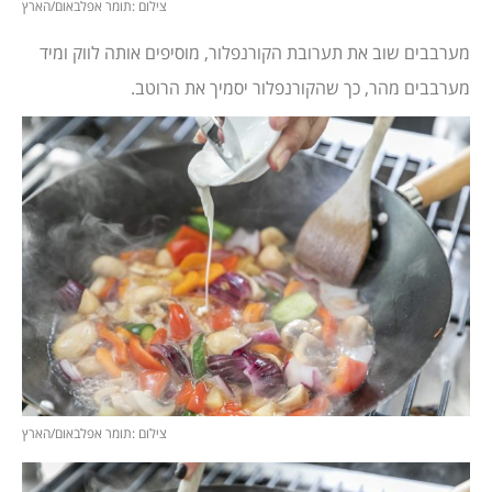
צילום :תומר אפלבאום/הארץ
מערבבים שוב את תערובת הקורנפלור, מוסיפים אותה לווק ומיד
מערבבים מהר, כך שהקורנפלור יסמיך את הרוטב.
צילום :תומר אפלבאום/הארץ