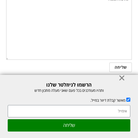
הרשמו לניוזלטר שלנו
ותהיו מעודכנים בכל פעם שאני מעלה מתכון חדש
הרשמו לניוזלטר שלנו
מאשר קבלת דיוור במייל.
ותהיו מעודכנים בכל פעם שאני מעלה מתכון חדש
אהבתם את המתכון? שתפו עם חברים
גלילה
שליחה
מאשר קבלת דיוור במייל.
לראש