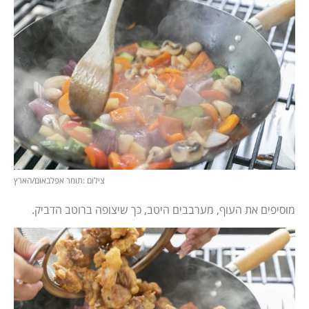
צילום :תומר אפלבאום/הארץ
מוסיפים את העוף, מערבבים היטב, כך שיצופה ברוטב הדביק.