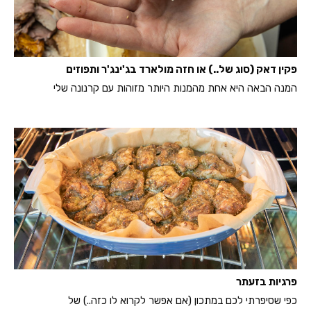
פקין דאק (סוג של..) או חזה מולארד בג'ינג'ר ותפוזים
המנה הבאה היא אחת מהמנות היותר מזוהות עם קרנונה שלי
פרגיות בזעתר
כפי שסיפרתי לכם במתכון (אם אפשר לקרוא לו כזה..) של