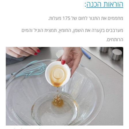
הוראות הכנה
:
מחממים את התנור לחום של 175 מעלות.
מערבבים בקערה את השמן, החומץ, תמצית הוניל והמים
הרותחים.