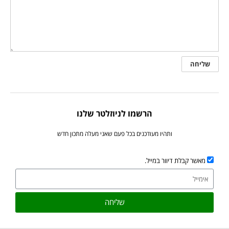
הרשמו לניוזלטר שלנו
ותהיו מעודכנים בכל פעם שאני מעלה מתכון חדש
מאשר קבלת דיוור במייל.
שליחה