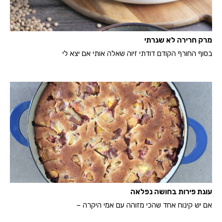
מרק חרירה לא שגרתי
בסוף החורף הקודם דודתי זיוה שאלה אותי אם יצא לי
עוגת פירות בחושה נפלאה
אם יש קינוח אחד שהכי מזוהה עם אמי היקרה –