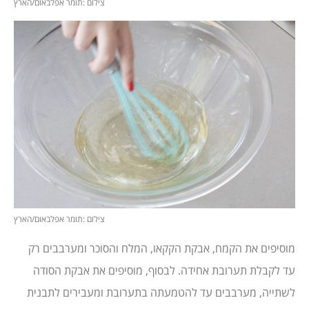
צילום :תומר אפלבאום/הארץ
צילום :תומר אפלבאום/הארץ
מוסיפים את הקמח, אבקת הקקאו, המלח והסוכר ומערבבים רק
עד לקבלת תערובת אחידה. לבסוף, מוסיפים את אבקת הסודה
לשתייה, מערבבים עד להטמעתה בתערובת ומעבירים לתבנית