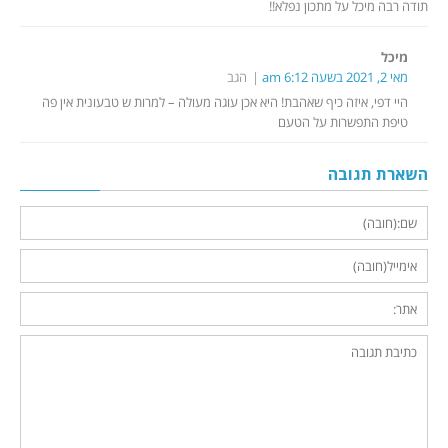
תודה רבה מיכל על מתכון נפלא!!
מיכל
מאי 2, 2021 בשעה 6:12 am
הגב
היי דפי, איזה כיף שאהבת! היא אכן עוגה מעולה – למרות ש טבעונית אין פה
טיפת התפשרות על הטעם
השארת תגובה