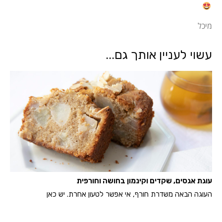
מיכל
עשוי לעניין אותך גם...
עוגת אגסים, שקדים וקינמון בחושה וחורפית
העוגה הבאה משדרת חורף, אי אפשר לטעון אחרת. יש כאן