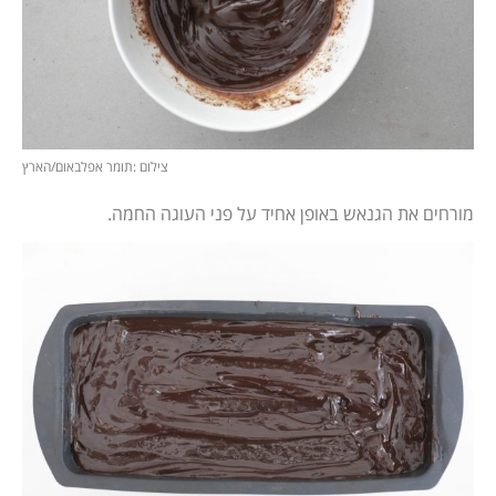
צילום :תומר אפלבאום/הארץ
מורחים את הגנאש באופן אחיד על פני העוגה החמה.