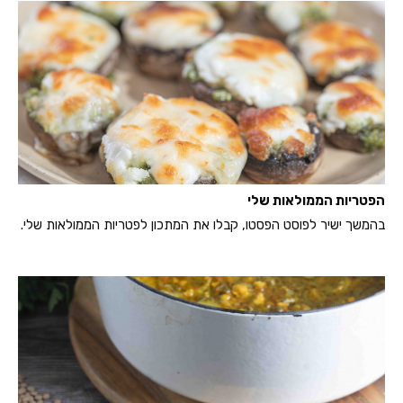
הפטריות הממולאות שלי
בהמשך ישיר לפוסט הפסטו, קבלו את המתכון לפטריות הממולאות שלי.