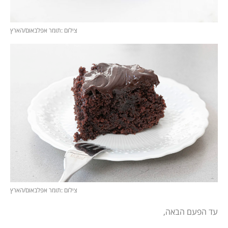
צילום :תומר אפלבאום/הארץ
צילום :תומר אפלבאום/הארץ
עד הפעם הבאה,