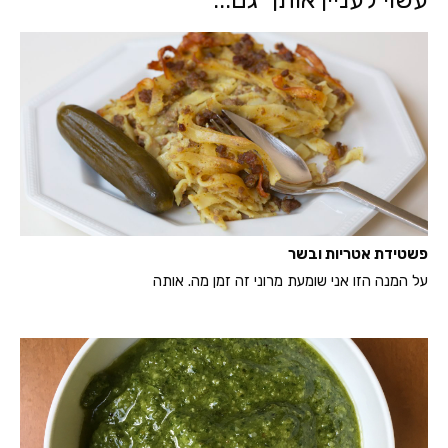
פשטידת אטריות ובשר
על המנה הזו אני שומעת מרוני זה זמן מה. אותה