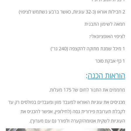
2 חבילות אוראו (כ-32 עוגיות, כאשר ברבע נשתמש לציפוי)
חמאה לשימון התבנית
לציפוי האופציונאלי:
1 מיכל שמנת מתוקה להקצפה (240 גר')
1 כף אבקת סוכר
הוראות הכנה
:
מחממים את התנור לחום של 175 מעלות.
מכניסים את עוגיות האוראו למעבד מזון ומעבדים בפולסים רק עד
לקבלת תערובת פירורית גסה (לחילופין, אפשר להכניס את
העוגיות לשקית אטומה/קערה ולפורר גס עם מערוך).