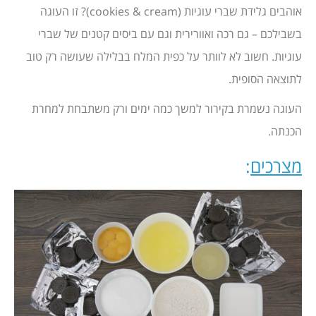
אוהבים גלידת שברי עוגיות (cookies & cream)? זו העוגה
בשבילכם – גם רכה ואוורירית וגם עם ביסים קטנים של שברי
עוגיות. חשוב לא לוותר על כפית המלח בבלילה שעושה רק טוב
לתוצאה הסופית.
העוגה נשמרת בקירור למשך כמה ימים ורק משתבחת למחרת
הכנתה.
מצרכים
: