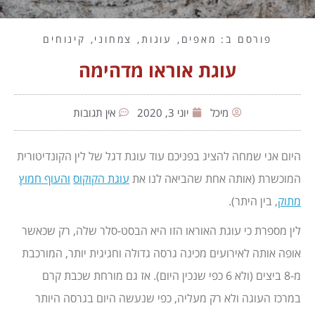
פורסם ב:
מאפים
,
עוגות
,
צמחוני
,
קינוחים
עוגת אוראו מדהימה
מיכל
יוני 3, 2020
אין תגובות
היום אני שמחה להציג בפניכם עוד עוגת דגל של לין הקונדיטורית
המוכשרת (אותה אחת שהביאה לנו את
עוגת הקוקוס
והעוף חמוץ
מתוק
,
בין היתר).
לין מספרת כי עוגת האוראו הזו היא הבסט-סלר שלה, רק שכאשר
אופה אותה לאירועים מכינה גרסה גדולה וחגיגית יותר, המורכבת
מ-8 ביצים (ולא 6 כפי שנכין היום). אז גם מורחת שכבת קרם
במרכז העוגה ולא רק מעליה, כפי שנעשה היום בגרסה היותר