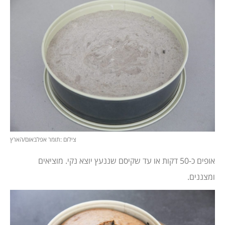
צילום :תומר אפלבאום/הארץ
אופים כ-50 דקות או עד שקיסם שננעץ יוצא נקי. מוציאים
ומצננים.