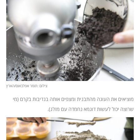
צילום :תומר אפלבאום/הארץ
מוציאים את העוגה מהתבנית ומצפים אותה בנדיבות בקרם (מי
שרוצה יכול לעשות דוגמא נחמדה עם מזלג).