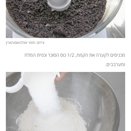
צילום :תומר אפלבאום/הארץ
מכניסים לקערה את הקמח, 1/2 כוס הסוכר וכפית המלח
ומערבבים.