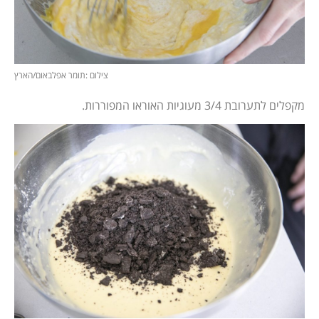
צילום :תומר אפלבאום/הארץ
מקפלים לתערובת 3/4 מעוגיות האוראו המפוררות.