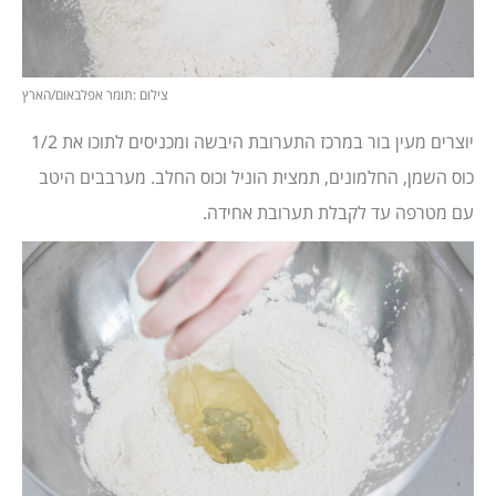
צילום :תומר אפלבאום/הארץ
יוצרים מעין בור במרכז התערובת היבשה ומכניסים לתוכו את 1/2
כוס השמן, החלמונים, תמצית הוניל וכוס החלב. מערבבים היטב
עם מטרפה עד לקבלת תערובת אחידה.