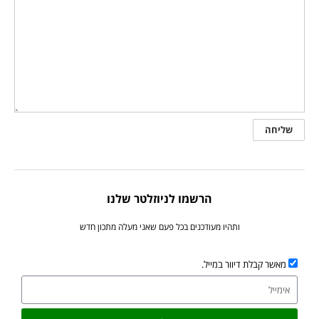
הרשמו לניוזלטר שלנו
ותהיו מעודכנים בכל פעם שאני מעלה מתכון חדש
מאשר קבלת דיוור במייל.