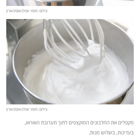
צילום :תומר אפלבאום/הארץ
צילום :תומר אפלבאום/הארץ
מקפלים את החלבונים המוקצפים לתוך תערובת האוראו,
בעדינות, בשלוש מנות.