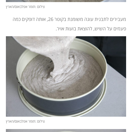
צילום :תומר אפלבאום/הארץ
מעבירים לתבנית עוגה משומנת בקוטר 26, אותה דופקים כמה
פעמים על השיש, להוצאת בועות אויר.
צילום :תומר אפלבאום/הארץ