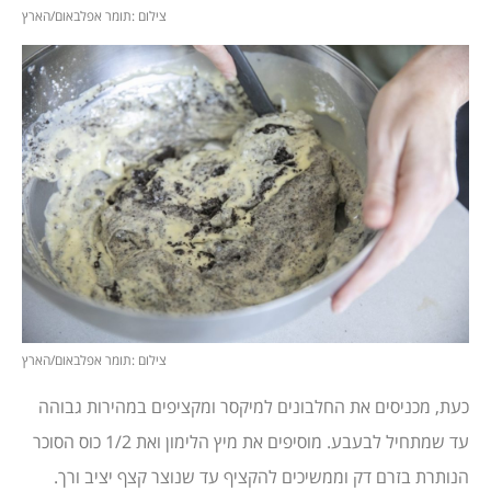
צילום :תומר אפלבאום/הארץ
צילום :תומר אפלבאום/הארץ
כעת, מכניסים את החלבונים למיקסר ומקציפים במהירות גבוהה
עד שמתחיל לבעבע. מוסיפים את מיץ הלימון ואת 1/2 כוס הסוכר
הנותרת בזרם דק וממשיכים להקציף עד שנוצר קצף יציב ורך.