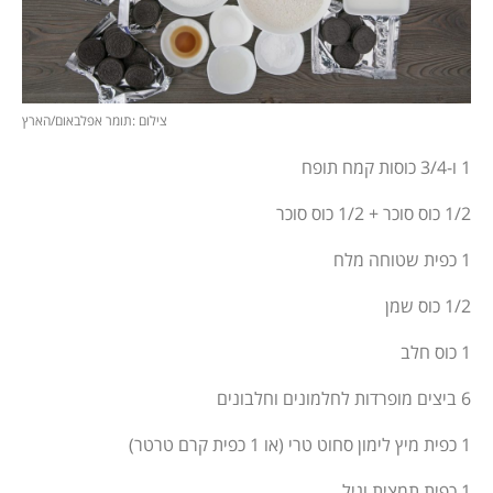
צילום :תומר אפלבאום/הארץ
1 ו-3/4 כוסות קמח תופח
1/2 כוס סוכר + 1/2 כוס סוכר
1 כפית שטוחה מלח
1/2 כוס שמן
1 כוס חלב
6 ביצים מופרדות לחלמונים וחלבונים
1 כפית מיץ לימון סחוט טרי (או 1 כפית קרם טרטר)
1 כפית תמצית וניל