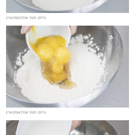
צילום :תומר אפלבאום/הארץ
צילום :תומר אפלבאום/הארץ