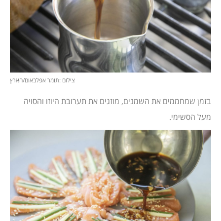
צילום :תומר אפלבאום/הארץ
בזמן שמחממים את השמנים, מוזגים את תערובת היוזו והסויה
מעל הסשימי.