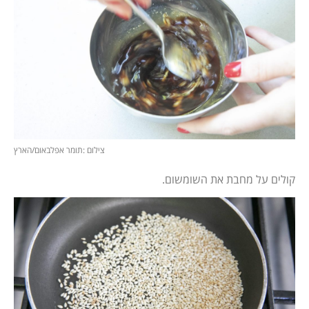
צילום :תומר אפלבאום/הארץ
קולים על מחבת את השומשום.