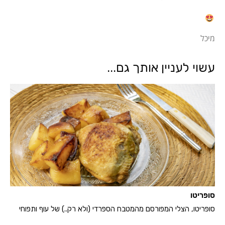
מיכל
עשוי לעניין אותך גם...
סופריטו
סופריטו, הצלי המפורסם מהמטבח הספרדי (ולא רק..) של עוף ותפוחי