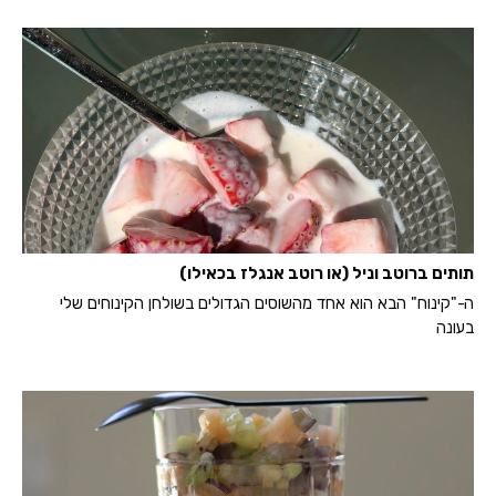
תותים ברוטב וניל (או רוטב אנגלז בכאילו)
ה-"קינוח" הבא הוא אחד מהשוסים הגדולים בשולחן הקינוחים שלי
בעונה