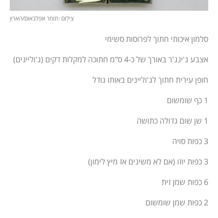
צילום :תומר אפלבאום/הארץ
סלמון איכותי חתוך לפרוסות סשימי
אצבע ג'ינג'ר באורך של כ-4 ס"מ חתוכה למקלות דקים (ג'וליינים)
חופן עירית חתוך לג'וליינים באותו גודל
1 כף שומשום
1 שן שום גדולה כתושה
3 כפות סויה
3 כפות יוזו (אם לא משיגים אז מיץ לימון)
6 כפות שמן זית
2 כפות שמן שומשום