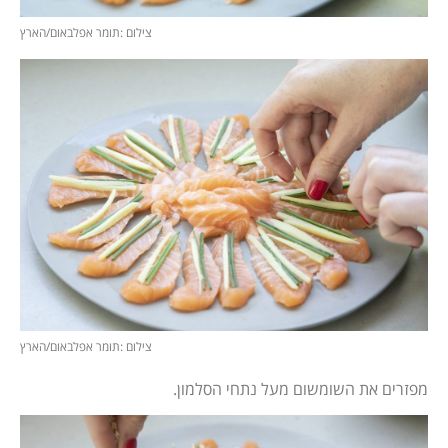
צילום :תומר אפלבאום/הארץ
צילום :תומר אפלבאום/הארץ
מפזרים את השומשום מעל נתחי הסלמון.