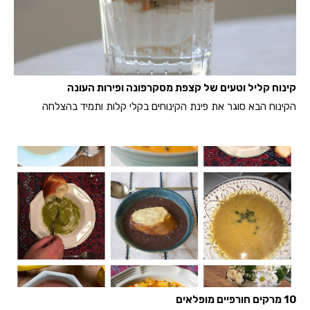
קינוח קליל וטעים של קצפת מסקרפונה ופירות העונה
הקינוח הבא סוגר את פינת הקינוחים בקלי קלות ותמיד בהצלחה
10 מרקים חורפיים מופלאים