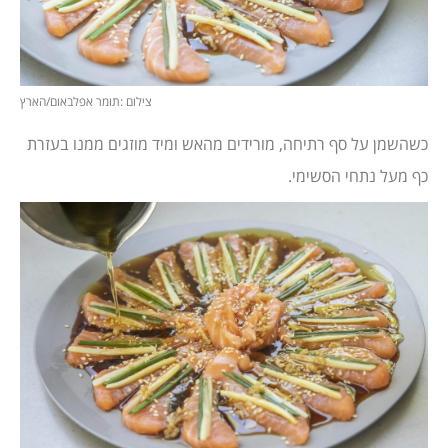
צילום :תומר אפלבאום/הארץ
כשהשמן על סף רתיחה, מורידים מהאש ומיד מוזגים ממנו בעזרת
כף מעל נתחי הסשימי.