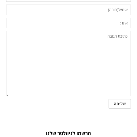
הרשמו לניוזלטר שלנו