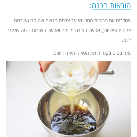
הוראות הכנה
:
מסדרים את פרוסות הסשימי על צלחת הגשה שטוחה (או כמה
צלחות אישיות), אפשר בצורת מניפה ואפשר בשורות – מה שעובד
לכם.
מערבבים בקערה את הסויה, היוזו והשום.