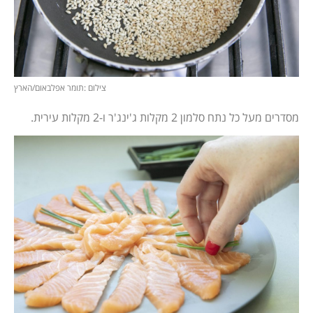
צילום :תומר אפלבאום/הארץ
מסדרים מעל כל נתח סלמון 2 מקלות ג'ינג'ר ו-2 מקלות עירית.