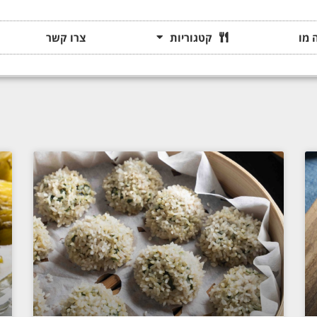
 מו
קטגוריות
צרו קשר