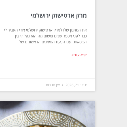
מרק ארטישוק ירושלמי
את המתכון שלו למרק ארטישוק ירושלמי אודי העביר לי
כבר לפני מספר שנים ומשום מה הוא נפל לי בין
הכיסאות. עם הגעת הסימנים הראשונים של
קרא עוד »
ינואר 21, 2026
אין תגובות