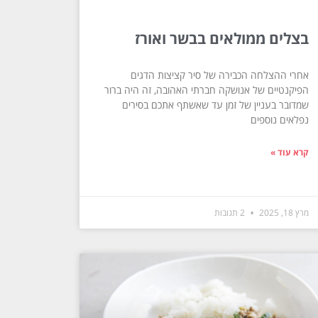
בצלים ממולאים בבשר ואורז
אחרי ההצלחה הכבירה של סיר קציצות הדגים
הפיקנטיים של אנושקה חברתי האהובה, זה היה ברור
שמדובר בעניין של זמן עד שאשתף אתכם בסירים
נפלאים נוספים
קרא עוד »
מרץ 18, 2025
2 תגובות