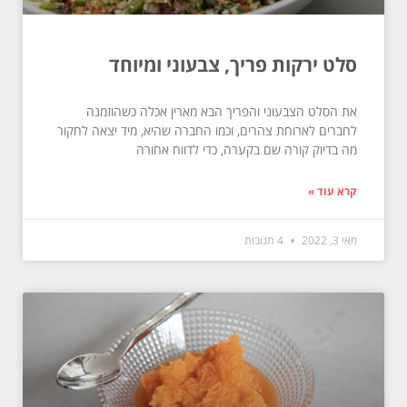
סלט ירקות פריך, צבעוני ומיוחד
את הסלט הצבעוני והפריך הבא מארין אכלה כשהוזמנה
לחברים לארוחת צהרים, וכמו החברה שהיא, מיד יצאה לחקור
מה בדיוק קורה שם בקערה, כדי לדווח אחורה
קרא עוד »
מאי 3, 2022
4 תגובות