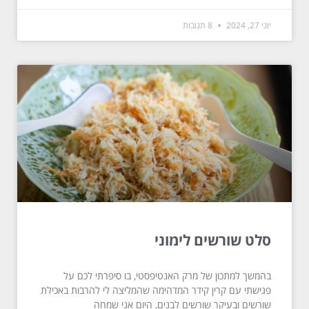
יוני 27, 2024
8 תגובות
סלט שורשים לימוני
בהמשך למתכון של מרק האנטיפסטי, בו סיפרתי לכם על
פגישתי עם קרין קידר המדהימה שהמליצה לי להרבות באכילת
שורשים ובעיקר שורשים לבנים, היום אני שמחה