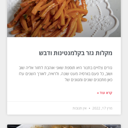
מקלות גזר בקלמנטינות ודבש
גזרים צלויים בתנור היא תוספת שאני אוהבת לחזור אליה שוב
ושוב, כל פעם בוורסיה מעט שונה. ולראיה, לאורך השנים עלו
כאן מתכונים שונים ומגוונים של
קרא עוד »
מרץ 17, 2022
אין תגובות