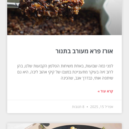
אורז פרא מעורב בתנור
לפני כמה שבועות, באחת משיחות הטלפון הקבועות שלנו, בהן
לרוב זיוה בעיקר מתעניינת במצבו של קיקי אהוב ליבה, היא גם
שיתפה אותי, כבדרך אגב, שהכינה
קרא עוד »
אפריל 15, 2025
8 תגובות