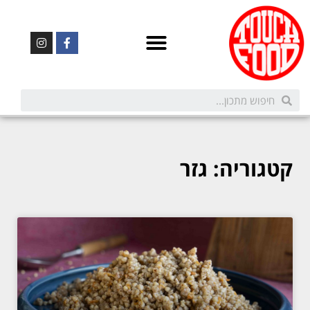
קטגוריה: גזר