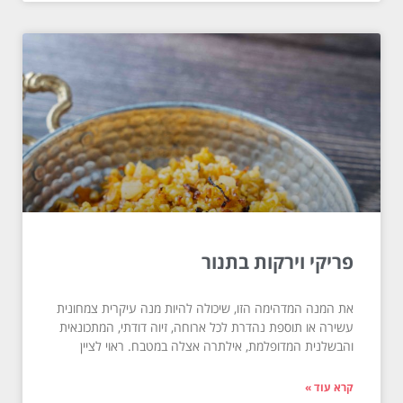
פריקי וירקות בתנור
את המנה המדהימה הזו, שיכולה להיות מנה עיקרית צמחונית
עשירה או תוספת נהדרת לכל ארוחה, זיוה דודתי, המתכונאית
והבשלנית המדופלמת, אילתרה אצלה במטבח. ראוי לציין
קרא עוד »