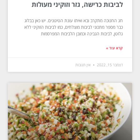
לביבות כרישה, גזר וזוקיני מעולות
חג החנוכה מתקרב ובא ואיתו עונת הטיגונים. יש כאן בבלוג
כבר מספר מתכוני לביבות מוצלחים, כמו לביבות הזוקיני ללא
גלוטן, לביבות הגבינה וכמובן הלביבות המפרסמות
קרא עוד »
דצמבר 15, 2022
אין תגובות