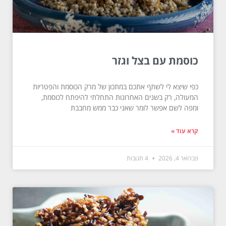
כוסמת עם בצל וגזר
כפי שיצא לי לשתף אתכם במתכון של מרק הכוסמת והפטריות
המעולה, רק בשנים האחרונות התחלתי להיפתח לכוסמת,
ומפה לשם אפשר לומר שאני כבר ממש מחבבת
קרא עוד »
פברואר 4, 2026
4 תגובות