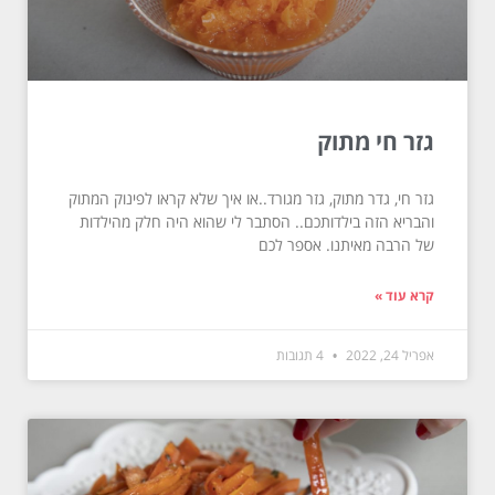
גזר חי מתוק
גזר חי, גדר מתוק, גזר מגורד..או איך שלא קראו לפינוק המתוק
והבריא הזה בילדותכם.. הסתבר לי שהוא היה חלק מהילדות
של הרבה מאיתנו. אספר לכם
קרא עוד »
אפריל 24, 2022
4 תגובות