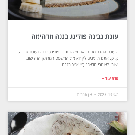
עוגת גבינה פודינג בננה מדהימה
העוגה המדהימה הבאה משלבת בין פודינג בננה ועוגת גבינה.
כן, כן, אתם מוזמנים לקרוא את המשפט המרתק הזה שוב.
ושוב. לאוהבי הז'אנר (מי אמר בננה
קרא עוד »
מאי 19, 2025
אין תגובות