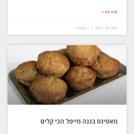
קרא עוד »
ינואר 20, 2022
2 תגובות
מאפינס בננה מייפל הכי קלים