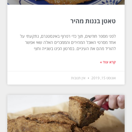
טאטן בננות מהיר
לפני מספר חודשים, תוך כדי רפרוף באינסטגרם, נתקעתי על
אחד מסרטי האוכל המהירים והממכרים האלה שאי אפשר
להוריד מהם את העיניים. בסרטון הכינו בשנייה וחצי
קרא עוד »
אוגוסט 15, 2019
אין תגובות