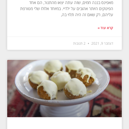
מאפינס בננה חמים, שזה עתה יצאו מהתנור, הם אחד
הפינוקים היותר אהובים על ילדיי. במיוחד אלולו שלי מטורפת
עליהם, רק שאם זה היה תלוי בה,
קרא עוד »
דצמבר 9, 2021
2 תגובות