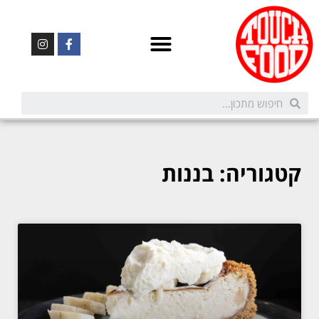
קטגוריה: בננות