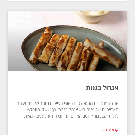
אגרול בננות
אחד המתכונים הנוסטלגיים (ואולי האייטיז) ביותר של המסעדות
האסייתיות של פעם הוא אגרול בננות. כך שאולי תתפלאו
לגלות, שבניגוד לרוטב האדום הזרחני הידוע לשמצה מאותן
קרא עוד »