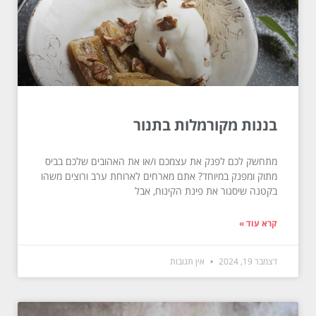
בננות מקורמלות בתנור
מתחשק לכם לפנק את עצמכם ו/או את האהובים שלכם בביס
מתוק ומפנק במיוחד? אתם מארחים לארוחת ערב ורוצים משהו
בקטנה שיסגור את פינת הקינוח, אבל
קרא עוד »
דצמבר 19, 2024
אין תגובות