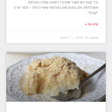
כבד קצוץ הוא מאכל שמרבה להופיע אצלנו בארוחות
משפחתיות, אם בחגים ואם בארוחות שישי רגילות – תמיד יש לו
"קונים".
קרא עוד »
אוקטובר 10, 2019
7 תגובות