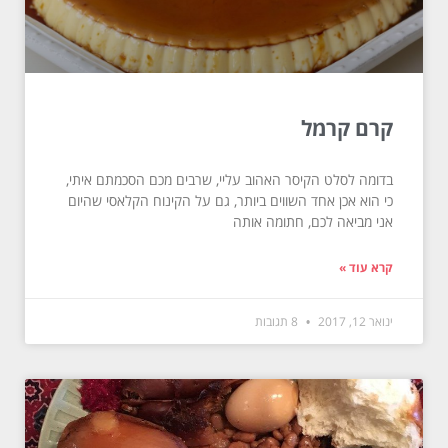
קרם קרמל
בדומה לסלט הקיסר האהוב עליי, שרבים מכם הסכמתם איתי,
כי הוא אכן אחד השווים ביותר, גם על הקינוח הקלאסי שהיום
אני מביאה לכם, חתומה אותה
קרא עוד »
ינואר 12, 2017
8 תגובות