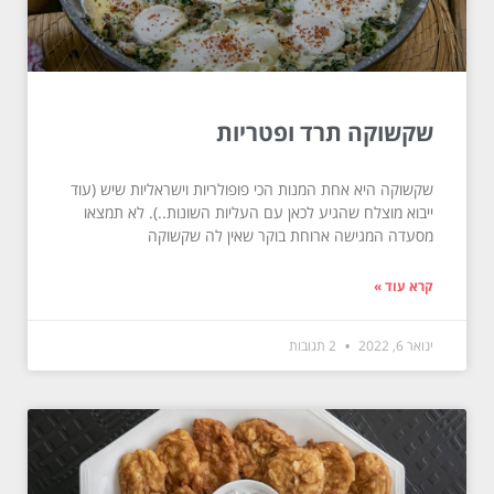
שקשוקה תרד ופטריות
שקשוקה היא אחת המנות הכי פופולריות וישראליות שיש (עוד
ייבוא מוצלח שהגיע לכאן עם העליות השונות..). לא תמצאו
מסעדה המגישה ארוחת בוקר שאין לה שקשוקה
קרא עוד »
ינואר 6, 2022
2 תגובות