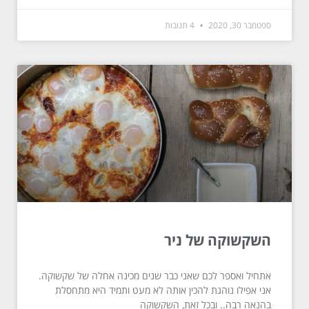
ספטמבר 30, 2020
4 תגובות
השקשוקה של ניר
אתחיל ואספר לכם שאני כבר שנים מכינה אחלה של שקשוקה.
אני אפילו נוהגת להכין אותה לא מעט ותמיד היא מתחסלת
בהנאה רבה.. ובכל זאת, השקשוקה