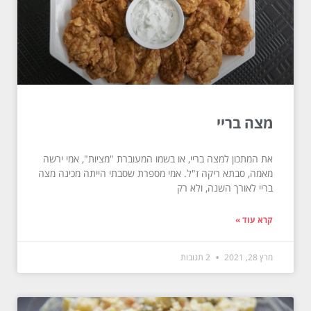
מצה בריי
את המתכון למצה בריי, או בשמו המעוברת "מציות", אמי ירשה
מאמה, סבתא ריקה ז"ל. אמי מספרת שסבתי הייתה מכינה מצה
בריי לאורך השנה, ולא רק
קרא עוד »
מרץ 28, 2021
2 תגובות