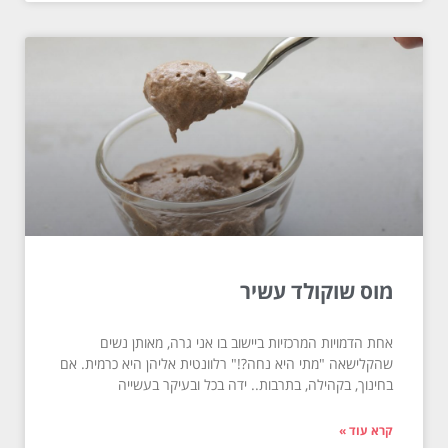
מוס שוקולד עשיר
אחת הדמויות המרכזיות ביישוב בו אני גרה, מאותן נשים
שהקלישאה "מתי היא נחה?!" רלוונטית אליהן היא כרמית. אם
בחינוך, בקהילה, בתרבות.. ידה בכל ובעיקר בעשייה
קרא עוד »