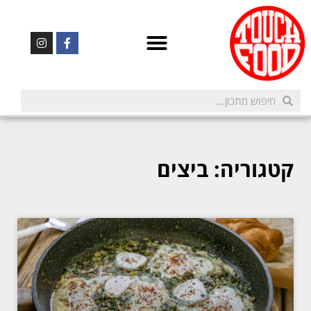
קטגוריה: ביצים