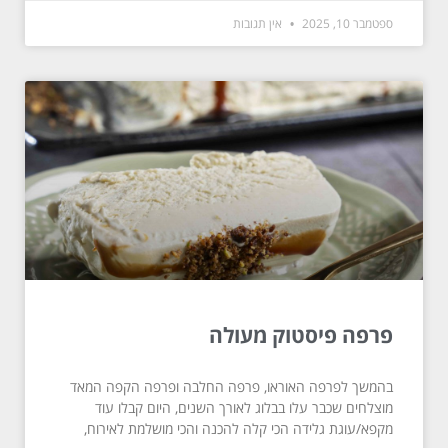
ספטמבר 10, 2025
אין תגובות
פרפה פיסטוק מעולה
בהמשך לפרפה האוראו, פרפה החלבה ופרפה הקפה המאד
מוצלחים שכבר עלו בבלוג לאורך השנים, היום קבלו עוד
מקפא/עוגת גלידה הכי קלה להכנה והכי מושלמת לאירוח,