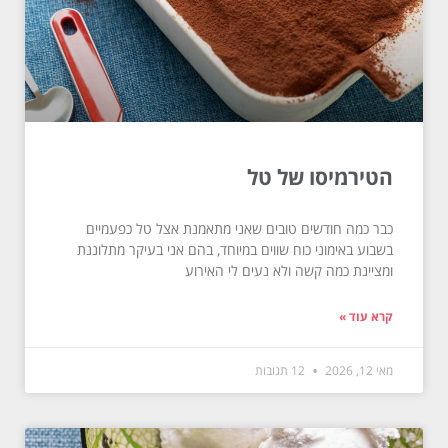
הטירמיסו של טל
כבר כמה חודשים טובים שאני מתאמנת אצל טל כפעמיים
בשבוע באימוני כוח שווים במיוחד, בהם אני בעיקר מתלוננת
ומציינת כמה קשה ולא נעים לי האירוע
קרא עוד »
מאי 12, 2026
12 תגובות