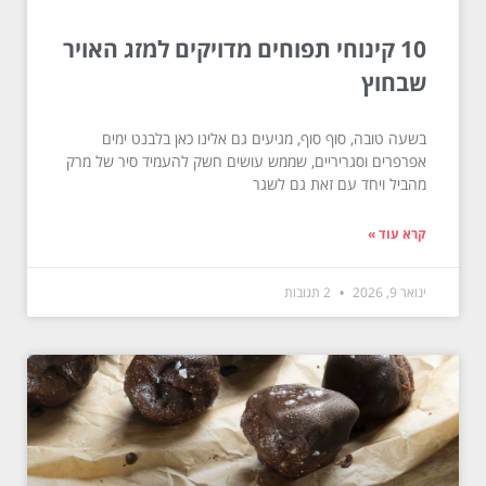
10 קינוחי תפוחים מדויקים למזג האויר
שבחוץ
בשעה טובה, סוף סוף, מגיעים גם אלינו כאן בלבנט ימים
אפרפרים וסגריריים, שממש עושים חשק להעמיד סיר של מרק
מהביל ויחד עם זאת גם לשגר
קרא עוד »
ינואר 9, 2026
2 תגובות