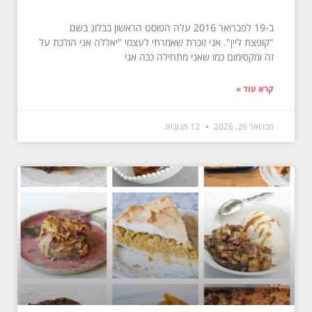
ב-19 לפברואר 2016 עלה הפוסט הראשון בבלוג בשם
"קופצת ליין". אני זוכרת שאמרתי לעצמי "יאללה אני הולכת על
זה ומקסימום כמו שאני מתחילה ככה אני
קרא עוד »
פברואר 26, 2026
12 תגובות