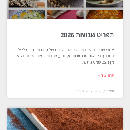
תפריט שבועות 2026
אחרי שהשנה שברתי רצף ארוך שנים של פרסום תפריט לליל
הסדר (בכל זאת היו נסיבות מקלות ), אמרתי לעצמי שבחג הבא
אין מצב שאני נותנת
קרא עוד »
מאי 17, 2026
אין תגובות