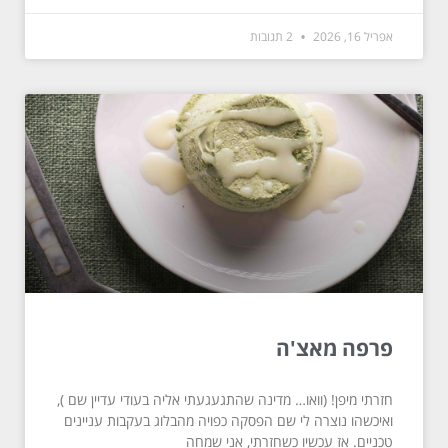
אפריל 16, 2026
2 תגובות
פרפה מאצ'ה
חזרתי מיפן! (וואו… מדינה שהתגעגעתי אליה בעודי עדיין שם ),
ואיכשהו נוצרה לי שם הפסקה כפויה מהבלוג בעקבות עניינים
טכניים. אז עכשיו כשחזרתי, אני שמחה