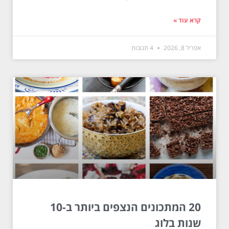
קרא עוד »
אפריל 8, 2026
4 תגובות
20 המתכונים הנצפים ביותר ב-10
שנות בלוג