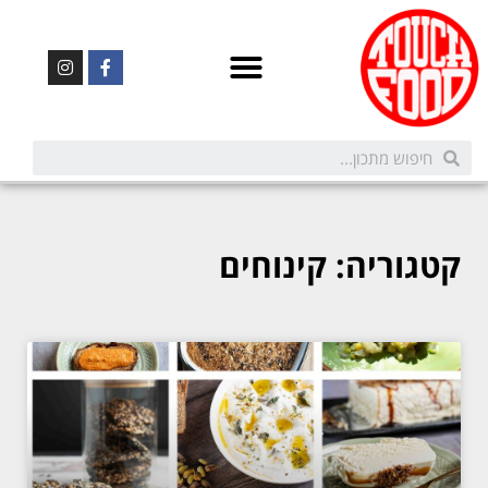
קטגוריה: קינוחים