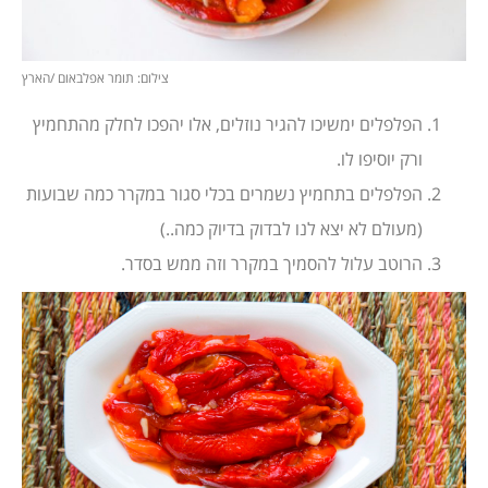
צילום: תומר אפלבאום /הארץ
הפלפלים ימשיכו להגיר נוזלים, אלו יהפכו לחלק מהתחמיץ
ורק יוסיפו לו.
הפלפלים בתחמיץ נשמרים בכלי סגור במקרר כמה שבועות
(מעולם לא יצא לנו לבדוק בדיוק כמה..)
הרוטב עלול להסמיך במקרר וזה ממש בסדר.