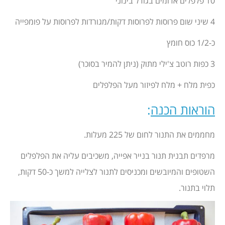
10 פלפלים אדומים בגודל בינוני
4 שיני שום פרוסות לפרוסות דקות/מגורדות לפרוסות על פומפייה
כ-1/2 כוס חומץ
3 כפות רוטב צ'ילי מתוק (ניתן להמיר בסוכר)
כפית מלח + מלח לפיזור מעל הפלפלים
הוראות הכנה
:
מחממים את התנור לחום של 225 מעלות.
מרפדים תבנית תנור בנייר אפייה, משכיבים עליה את הפלפלים
השטופים והמיובשים ומכניסים לתנור לצלייה למשך כ-50 דקות,
תלוי בתנור.