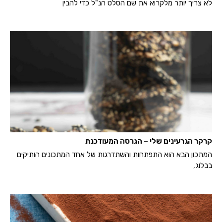
לא צריך יותר מלקרוא את שם הסלט הנ"ל כדי להבין
קרקר הגרעינים שלי – הגרסה המעודכנת
המתכון הבא הוא התפתחות והשתדרגות של אחד המתכונים הותיקים
בבלוג,