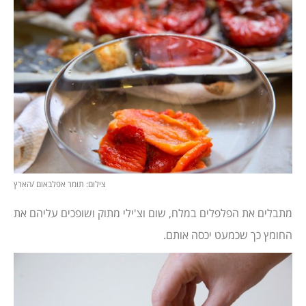
צילום: תומר אפלבאום /הארץ
מתבלים את הפלפלים במלח, שום וצ'ילי מתוק ושופכים עליהם את
החומץ כך שכמעט יכסה אותם.