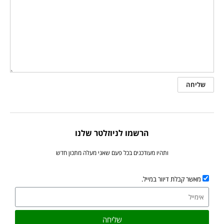
הרשמו לניוזלטר שלנו
ותהיו מעודכנים בכל פעם שאני מעלה מתכון חדש
מאשר קבלת דיוור במייל.
שליחה