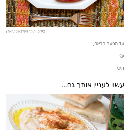
צילום: תומר אפלבאום /הארץ
עד הפעם הבאה,
😍
מיכל
עשוי לעניין אותך גם...