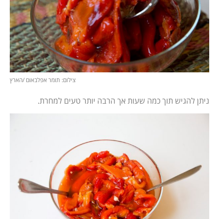
צילום: תומר אפלבאום /הארץ
ניתן להגיש תוך כמה שעות אך הרבה יותר טעים למחרת.