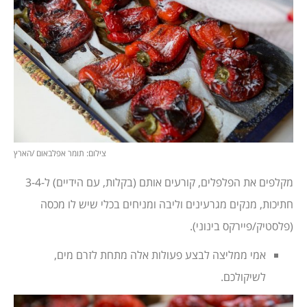
צילום: תומר אפלבאום /הארץ
מקלפים את הפלפלים, קורעים אותם (בקלות, עם הידיים) ל-3-4
חתיכות, מנקים מגרעינים וליבה ומניחים בכלי שיש לו מכסה
(פלסטיק/פיירקס בינוני).
אמי ממליצה לבצע פעולות אלה מתחת לזרם מים,
לשיקולכם.