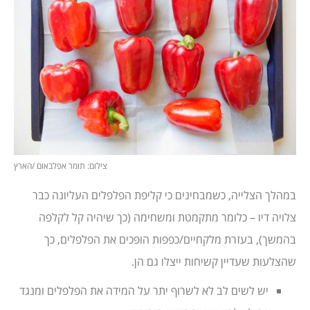
צילום: תומר אפלבאום /הארץ
במהלך הצלייה, כשמבחינים כי קליפת הפלפלים העליונה כבר
צלויה דיו – כלומר מתקמטת ומשחימה (כך שיהיה קל לקלפה
בהמשך), בעזרת מלקחיים/כפפות הופכים את הפלפלים, כך
שהצלעות שעדיין קשיחות ייצלו גם הן.
יש לשים לב לא לשרוף יתר על המידה את הפלפלים ומנגד