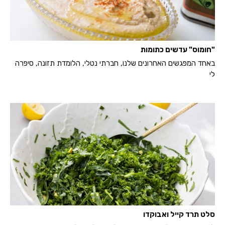
"חומוס" עדשים כתומות
באחד המפגשים האחרונים שלנו, חברתי נטלי, הלומדת תזונה, סיפרה
לי
סלט תרד קייל ואבוקדו