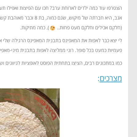
הצטרפו עוד כמה ילדים לארוחת ערב? חכו עם הפיצות ואפילו תע
אגב, היא חברתה של מיק
(חלקם אכילים וחלקם מעט פחות..
). כמה מתיקות.
לי יצא כבר לאפות את המאפינס בתבנית המאפינס הרגילה שלי או 
פעמיות כמעט בכל סופר. רוני ממליצה לאפות בתבנית מיני-מאפינ
כמו במתכונים רבים, הציצו בתחתית הפוסט לאופציות לגיוונים ושינ
מצרכים
: