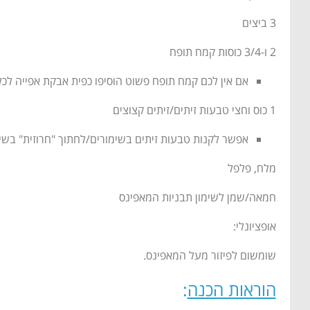
3 ביצים
2 ו-3/4 כוסות קמח תופח
אם אין לכם קמח תופח פשוט הוסיפו כפית אבקת אפייה לכל
1 כוס וחצי טבעות זיתים/זיתים קצוצים
אפשר לקנות טבעות זיתים בשימורים/לחתוך "חרוזית" בשימו
מלח, פלפל
חמאה/שמן לשימון תבניות המאפינס
אופציונלי:
שומשום לפיזור מעל המאפינס.
הוראות הכנה
: