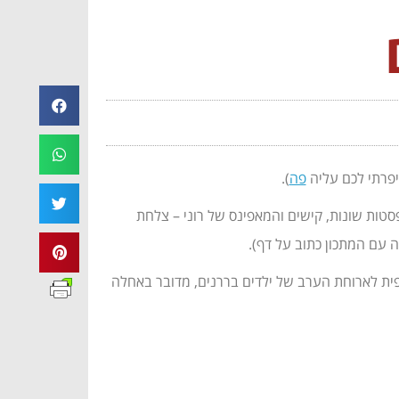
יפרתי לכם עליה
פה
).
סטות שונות, קישים והמאפינס של רוני – צלחת
 עם המתכון כתוב על דף).
פית לארוחת הערב של ילדים בררנים, מדובר באחלה