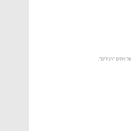
 זיתים "רגילים".