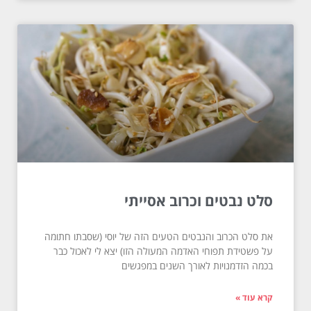
סלט נבטים וכרוב אסייתי
את סלט הכרוב והנבטים הטעים הזה של יוסי (שסבתו חתומה
על פשטידת תפוחי האדמה המעולה הזו) יצא לי לאכול כבר
בכמה הזדמנויות לאורך השנים במפגשים
קרא עוד »