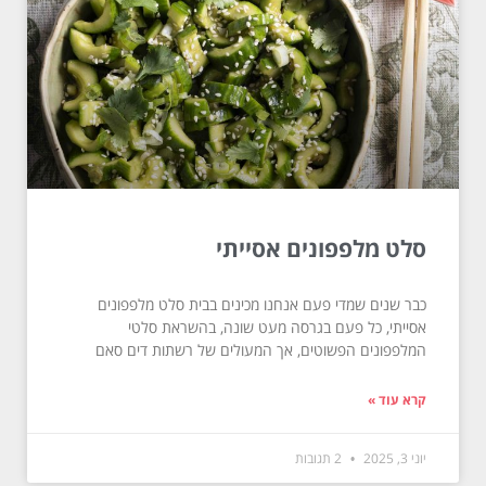
סלט מלפפונים אסייתי
כבר שנים שמדי פעם אנחנו מכינים בבית סלט מלפפונים
אסייתי, כל פעם בגרסה מעט שונה, בהשראת סלטי
המלפפונים הפשוטים, אך המעולים של רשתות דים סאם
קרא עוד »
יוני 3, 2025
2 תגובות