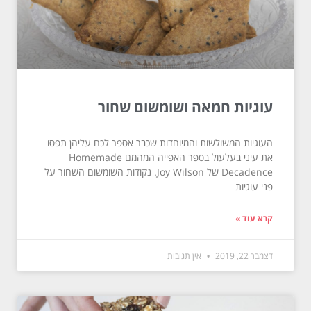
עוגיות חמאה ושומשום שחור
העוגיות המשולשות והמיוחדות שכבר אספר לכם עליהן תפסו
את עיני בעלעול בספר האפייה המהמם Homemade
Decadence של Joy Wilson. נקודות השומשום השחור על
פני עוגיות
קרא עוד »
דצמבר 22, 2019
אין תגובות