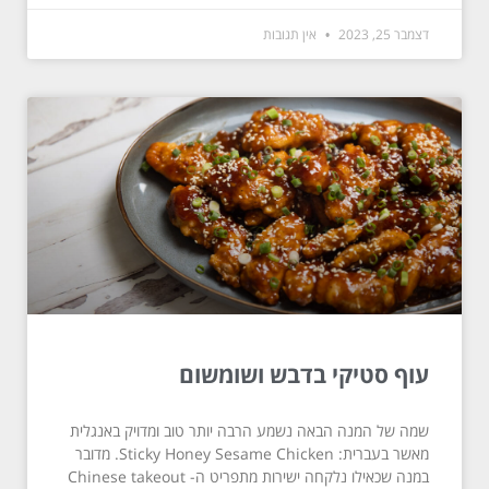
דצמבר 25, 2023
אין תגובות
עוף סטיקי בדבש ושומשום
שמה של המנה הבאה נשמע הרבה יותר טוב ומדויק באנגלית
מאשר בעברית: Sticky Honey Sesame Chicken. מדובר
במנה שכאילו נלקחה ישירות מתפריט ה- Chinese takeout