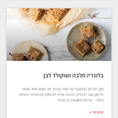
בלונדיז חלבה ושוקולד לבן
סיון, חברתו המתוקה של אחי הצעיר חגי (אותו אחד שפאי
הלימון נוצר לכבודו), הגיעה אלינו לא מזמן עם מנחה טעימה
ביותר – צלחת משובצת בבלונדיז
קרא עוד »