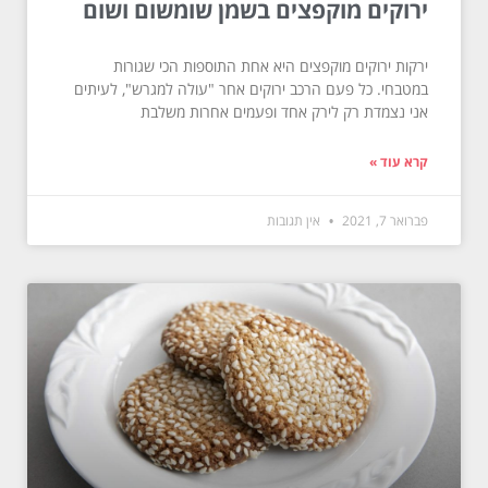
ירוקים מוקפצים בשמן שומשום ושום
ירקות ירוקים מוקפצים היא אחת התוספות הכי שגורות
במטבחי. כל פעם הרכב ירוקים אחר "עולה למגרש", לעיתים
אני נצמדת רק לירק אחד ופעמים אחרות משלבת
קרא עוד »
פברואר 7, 2021
אין תגובות