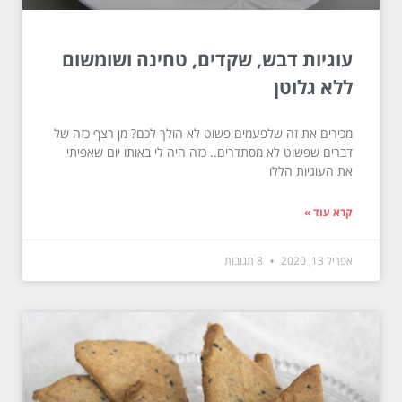
עוגיות דבש, שקדים, טחינה ושומשום
ללא גלוטן
מכירים את זה שלפעמים פשוט לא הולך לכם? מן רצף כזה של
דברים שפשוט לא מסתדרים.. כזה היה לי באותו יום שאפיתי
את העוגיות הללו
קרא עוד »
אפריל 13, 2020
8 תגובות