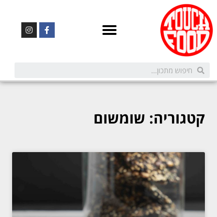
קטגוריה: שומשום