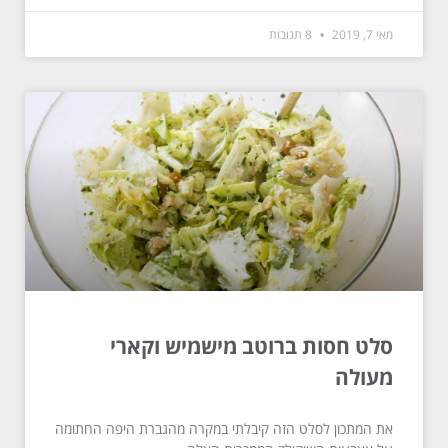
מאי 7, 2019
8 תגובות
סלט חסות ברוטב מישמיש וקארי
מעולה
את המתכון לסלט הזה קיבלתי במקרה מהגברת היפה החתומה