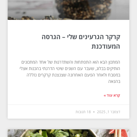
קרקר הגרעינים שלי – הגרסה
המעודכנת
המתכון הבא הוא התפתחות והשתדרגות של אחד המתכונים
הותיקים בבלוג, שעבר עם השנים שינוי הדרגתי בהכנות אצלי
במטבח ולאחר הפעם האחרונה שצנצנת קרקרים נזללה
בהנאה
קרא עוד »
דצמבר 1, 2025
18 תגובות