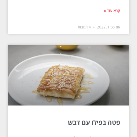
קרא עוד »
אוגוסט 1, 2022
4 תגובות
פטה בפילו עם דבש