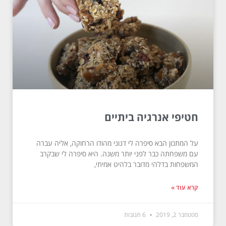
חטיפי אנרגיה ביתיים
על המתכון הבא סיפרה לי דנוני מהודו הרחוקה, אליה עברה
עם משפחתה כבר לפני יותר משנה. היא סיפרה לי שבקרב
המשפחות בדלהי מדובר בלהיט אמיתי,
קרא עוד »
ספטמבר 2, 2019
6 תגובות