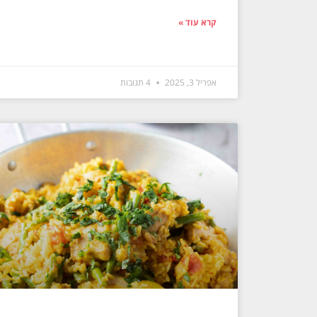
קרא עוד »
אפריל 3, 2025
4 תגובות