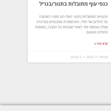
כנפי עוף מתובלות בתנור/בגריל
הכנפיים המתובלות בתנור האלו הם המנה האהובה
על הילדים של רוזלי. היא מספרת שהכנפיים במרינדה
אפילו טעימות יותר לאחר שנצלות על המנגל, בתוספת
החריכה והטעם
קרא עוד »
פברואר 11, 2024
2 תגובות