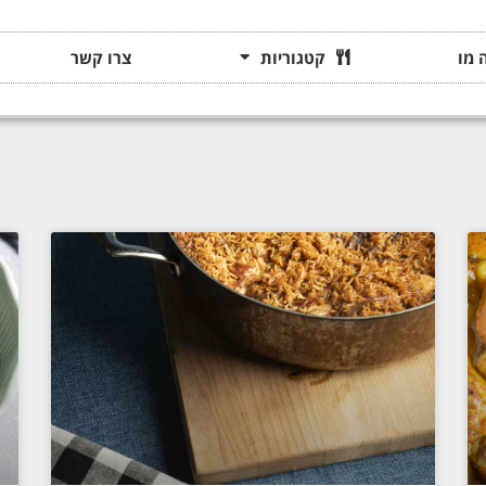
 מו
קטגוריות
צרו קשר