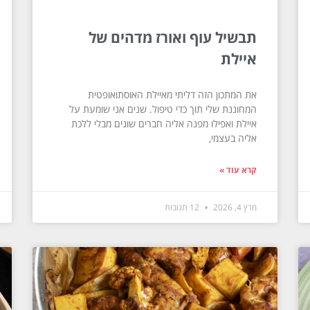
תבשיל עוף ואורז מדהים של
איילת
את המתכון הזה דליתי מאיילת האוסתואופטית
המחוננת שלי תוך כדי טיפול. שנים אני שומעת על
איילת ואפילו מפנה אליה חברים שונים מבלי ללכת
אליה בעצמי,
קרא עוד »
מרץ 4, 2026
12 תגובות