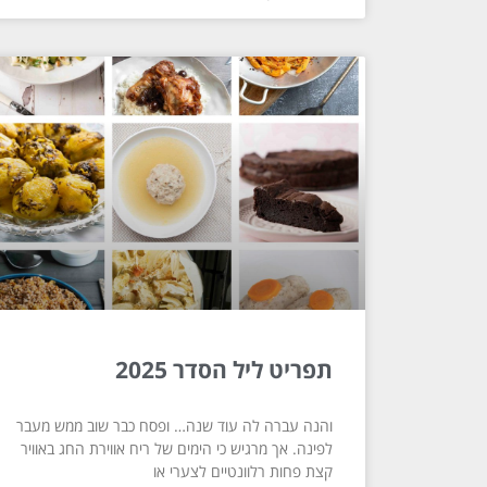
תפריט ליל הסדר 2025
והנה עברה לה עוד שנה… ופסח כבר שוב ממש מעבר
לפינה. אך מרגיש כי הימים של ריח אווירת החג באוויר
קצת פחות רלוונטיים לצערי או