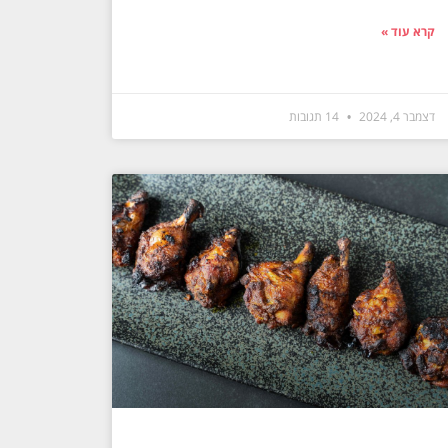
קרא עוד »
דצמבר 4, 2024
14 תגובות