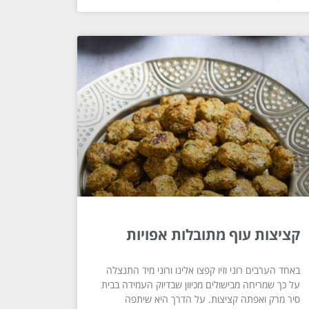
קציצות עוף מתובלות אפויות
באחד הערבים רוני וזיו קפצו אלינו ורוני מיד התנצלה
על כך שמריחה מבישולים מכיוון שבדיוק העמידה בבית
סיר מרק ואפתה קציצות. על הדרך היא שיתפה