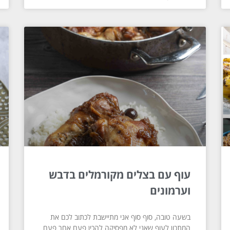
עוף עם בצלים מקורמלים בדבש
וערמונים
בשעה טובה, סוף סוף אני מתיישבת לכתוב לכם את
המתכון לעוף שאני לא מפסיקה להכין פעם אחר פעם