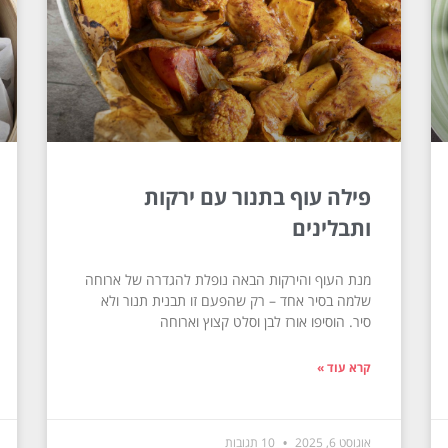
פילה עוף בתנור עם ירקות
ותבלינים
מנת העוף והירקות הבאה נופלת להגדרה של ארוחה
שלמה בסיר אחד – רק שהפעם זו תבנית תנור ולא
סיר. הוסיפו אורז לבן וסלט קצוץ וארוחה
קרא עוד »
אוגוסט 6, 2025
10 תגובות