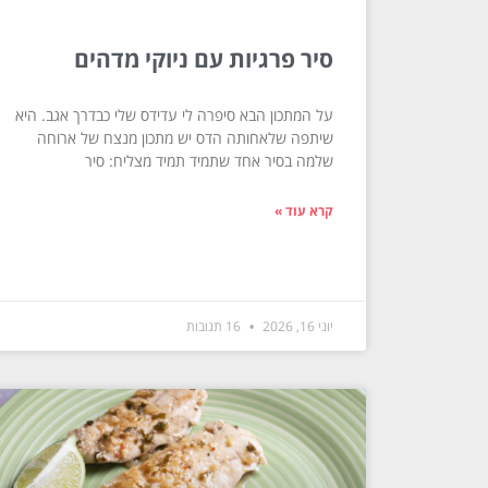
סיר פרגיות עם ניוקי מדהים
על המתכון הבא סיפרה לי עדידס שלי כבדרך אגב. היא
שיתפה שלאחותה הדס יש מתכון מנצח של ארוחה
שלמה בסיר אחד שתמיד תמיד מצליח: סיר
קרא עוד »
יוני 16, 2026
16 תגובות