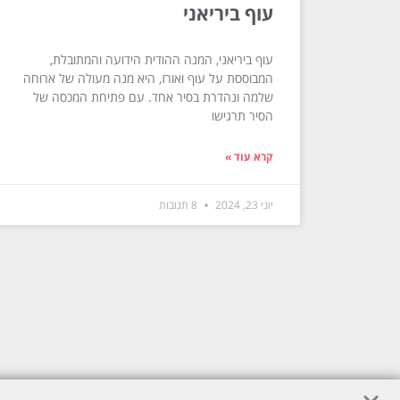
עוף ביריאני
עוף ביריאני, המנה ההודית הידועה והמתובלת,
המבוססת על עוף ואורז, היא מנה מעולה של ארוחה
שלמה ונהדרת בסיר אחד. עם פתיחת המכסה של
הסיר תרגישו
קרא עוד »
יוני 23, 2024
8 תגובות