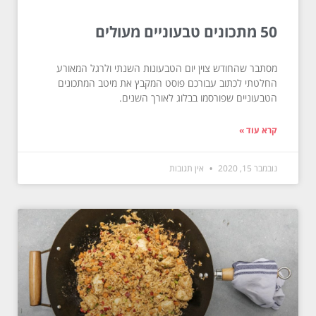
50 מתכונים טבעוניים מעולים
מסתבר שהחודש צוין יום הטבעונות השנתי ולרגל המאורע
החלטתי לכתוב עבורכם פוסט המקבץ את מיטב המתכונים
הטבעוניים שפורסמו בבלוג לאורך השנים.
קרא עוד »
נובמבר 15, 2020
אין תגובות