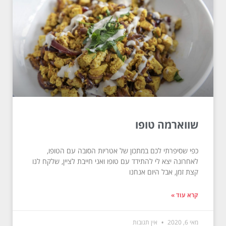
שווארמה טופו
כפי שסיפרתי לכם במתכון של אטריות הסובה עם הטופו,
לאחרונה יצא לי להתידד עם טופו ואני חייבת לציין, שלקח לנו
קצת זמן, אבל היום אנחנו
קרא עוד »
מאי 6, 2020
אין תגובות