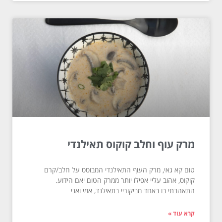
מרק עוף וחלב קוקוס תאילנדי
טום קא גאי, מרק העוף התאילנדי המבוסס על חלב/קרם
קוקוס, אהוב עליי אפילו יותר ממרק הטום יאם הידוע.
התאהבתי בו באחד מביקוריי בתאילנד, אמי ואני
קרא עוד »