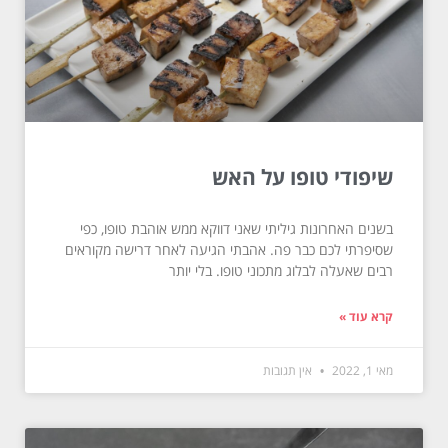
שיפודי טופו על האש
בשנים האחרונות גיליתי שאני דווקא ממש אוהבת טופו, כפי
שסיפרתי לכם כבר פה. אהבתי הגיעה לאחר דרישה מקוראים
רבים שאעלה לבלוג מתכוני טופו. בלי יותר
קרא עוד »
מאי 1, 2022
אין תגובות