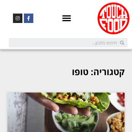
קטגוריה: טופו