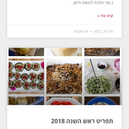
), אני הולכת לעשות תיקון
קרא עוד »
מאי 31, 2022
אין תגובות
תפריט ראש השנה 2018