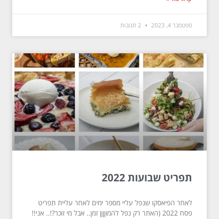
ספטמבר 4, 2023
2 תגובות
תפריט שבועות 2022
לאחר הפיאסקו שנפל עליי מספר ימים לאחר עליית תפריט
פסח 2022 (האתר רק נפל להמוןןןן זמן.. אבל מי זוכר?!.. אני!!