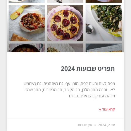
תפריט שבועות 2024
מפה לשם ומשם לפה, הזמן עף, גם כשנהנים וגם כשממש
לא.. והנה החג הלבן, חג הקציר, חג הביכורים, החג שהכי
מזוהה עם קיבוצי ארצינו.. גם
קרא עוד »
יוני 2, 2024
אין תגובות