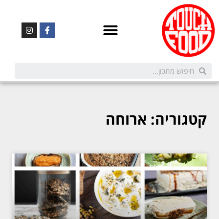
קטגוריה: ארוחה