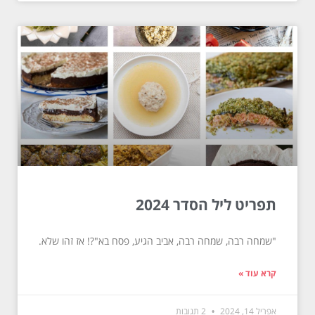
תפריט ליל הסדר 2024
"שמחה רבה, שמחה רבה, אביב הגיע, פסח בא"?! אז זהו שלא.
קרא עוד »
אפריל 14, 2024
2 תגובות