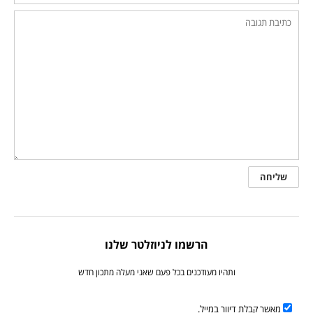
הרשמו לניוזלטר שלנו
ותהיו מעודכנים בכל פעם שאני מעלה מתכון חדש
מאשר קבלת דיוור במייל.