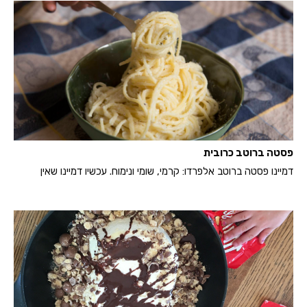
פסטה ברוטב כרובית
דמיינו פסטה ברוטב אלפרדו: קרמי, שומי ונימוח. עכשיו דמיינו שאין