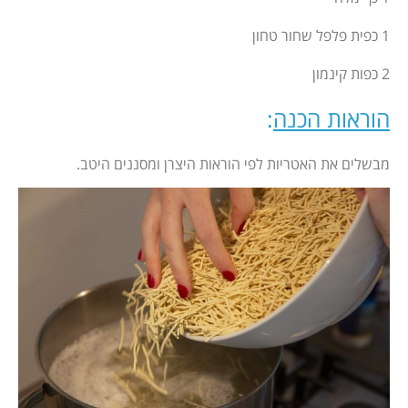
1 כפית פלפל שחור טחון
2 כפות קינמון
הוראות הכנה
:
מבשלים את האטריות לפי הוראות היצרן ומסננים היטב.