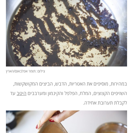
צילום :תומר אפלבאום/הארץ
במהירות, מוסיפים את האטריות, הדבש, הביצים המקושקשות,
השזיפים הקצוצים, המלח, הפלפל והקינמון ומערבבים
היטב
עד
לקבלת תערובת אחידה.