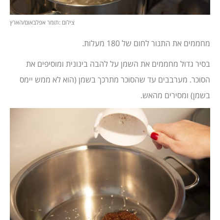
צילום :תומר אפלבאום/הארץ
מחממים את התנור לחום של 180 מעלות.
בסיר גדול מחממים את השמן על להבה בינונית ומוסיפים את
הסוכר. מערבבים עד שהסוכר מתרכך בשמן (הוא לא ממש יימס
בשמן) ומסירים מהאש.