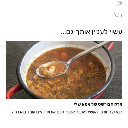
😍
מיכל
עשוי לעניין אותך גם...
מרק הבורשט של אמא שלי
המרק החורפי והעשיר שכבר אספר לכם אודותיו, אינו עומד בהגדרה