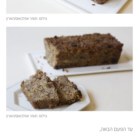
צילום :תומר אפלבאום/הארץ
צילום :תומר אפלבאום/הארץ
עד הפעם הבאה,