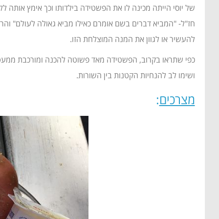
של יוסי הייתה מכינה לו את הפשטידה בילדותו וכך אימץ אותה לל
חז"ל- "המביא דברים בשם אומרם כאילו מביא גאולה לעולם" והר
להעשיר או לגוון את המנה המוצלחת הזו.
ושימו לב להנחיות הקטנות בין השורות.
מצרכים
: