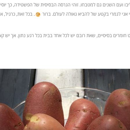
יבו ועם השנים גם למטבחו. זוהי הגרסה הבסיסית של הפשטידה, כך יוסי 
י אני לגמרי בקטע של להביא גאולה לעולם. ברור
. בכל זאת, כרגיל, א