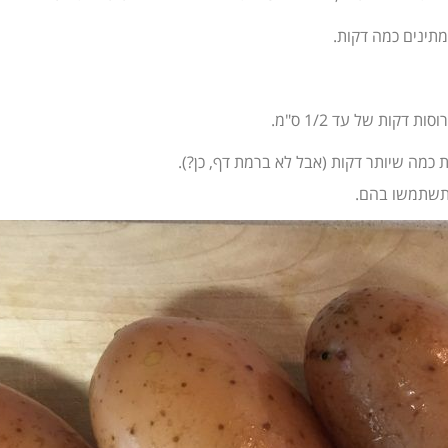
מתינים כמה דקות.
ת כמה שיותר דקות (אבל לא ברמת דף, כן?).
 תשתמשו בהם.