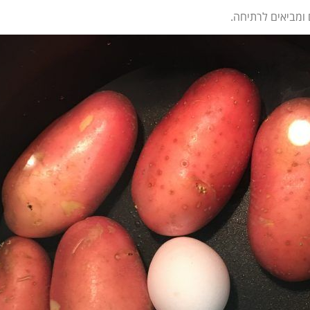
 ומביאים לרתיחה.