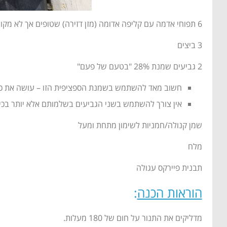
6 תפוחי אדמה עם קליפה אדומה (מזן דזירה) שטופים אך לא מקולפים
3 ביצים
2 גביעים שמנת 28% "בטעם של פעם"
חשוב מאד להשתמש בשמנת הספציפית הזו – עושה את כ
אין צורך להשתמש בשני הגביעים בשלמותם אלא יותר בכיוון של אחד ו
שמן קנולה/חמניות לשימון מתחת ומעל
מלח
תבנית פיירקס עגולה
הוראות הכנה
:
מדליקים את התנור על חום של 180 מעלות.