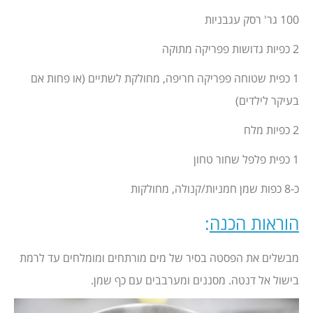
100 גר' רסק עגבניות
2 כפיות גדושות פפריקה מתוקה
1 כפית שטוחה פפריקה חריפה, מחולקת לשתיים (או פחות אם
בעיקר לילדים)
2 כפיות מלח
1 כפית פלפל שחור טחון
כ-8 כפות שמן חמניות/קנולה, מחולקות
הוראות הכנה
:
מבשלים את הפסטה בסיר של מים מורתחים ומומלחים עד לרמת
בישול אל דנטה. מסננים ומערבבים עם כף שמן.