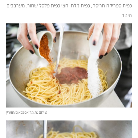
כפית פפריקה חריפה, כפית מלח וחצי כפית פלפל שחור. מערבבים
היטב.
צילום :תומר אפלבאום/הארץ