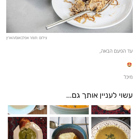
צילום :תומר אפלבאום/הארץ
עד הפעם הבאה,
מיכל
עשוי לעניין אותך גם...