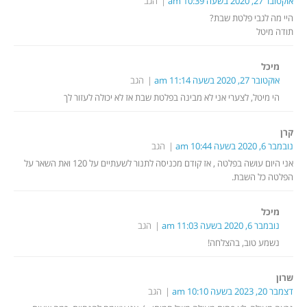
אוקטובר 27, 2020 בשעה 10:39 am
הגב
היי מה לגבי פלטת שבת?
תודה מיטל
מיכל
אוקטובר 27, 2020 בשעה 11:14 am
הגב
הי מיטל, לצערי אני לא מבינה בפלטת שבת אז לא יכולה לעזור לך
קרן
נובמבר 6, 2020 בשעה 10:44 am
הגב
אני היום עושה בפלטה , אז קודם מכניסה לתנור לשעתיים על 120 ואת השאר על
הפלטה כל השבת.
מיכל
נובמבר 6, 2020 בשעה 11:03 am
הגב
נשמע טוב, בהצלחה!
שרון
דצמבר 20, 2023 בשעה 10:10 am
הגב