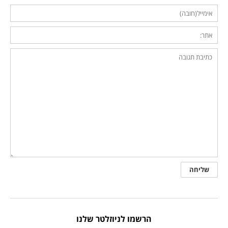
הרשמו לניוזלטר שלנו