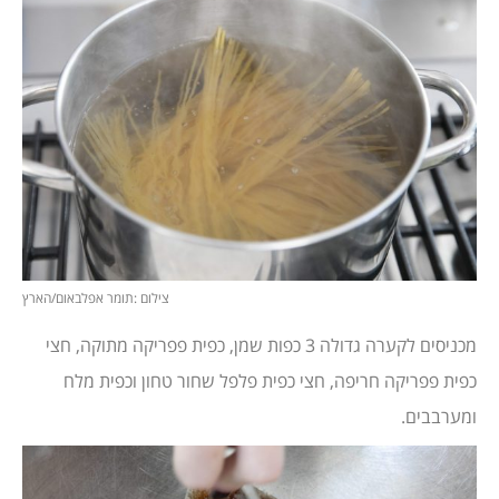
צילום :תומר אפלבאום/הארץ
מכניסים לקערה גדולה 3 כפות שמן, כפית פפריקה מתוקה, חצי
כפית פפריקה חריפה, חצי כפית פלפל שחור טחון וכפית מלח
ומערבבים.