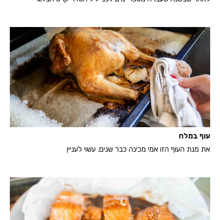
עוף במלח
את מנת העוף הזו אמי מכינה כבר שנים. עשוי לעניין