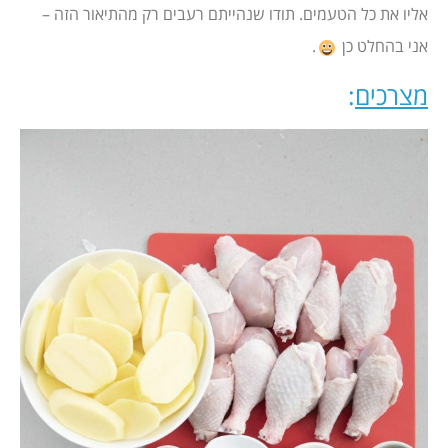
אליו את כל הטעמים. תודו שנהייתם רעבים רק מהתיאור הזה –
אני בהחלט כן
.
מצרכים
: