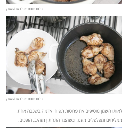
צילום :תומר אפלבאום/הארץ
צילום :תומר אפלבאום/הארץ
לאותו השמן מוסיפים את פרוסות תפוחי אדמה בשכבה אחת,
ממליחים ומפלפלים מעט, וכשהצד התחתון מזהיב, הופכים.