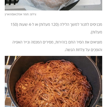
צילום :תומר אפלבאום/הארץ
מכניסים לתנור למשך הלילה (120 מעלות) או ל-4 שעות (150
מעלות).
מוציאים את הסיר החם בזהירות, מסירים המכסה ונייר האפיה
והופכים על צלחת הגשה.