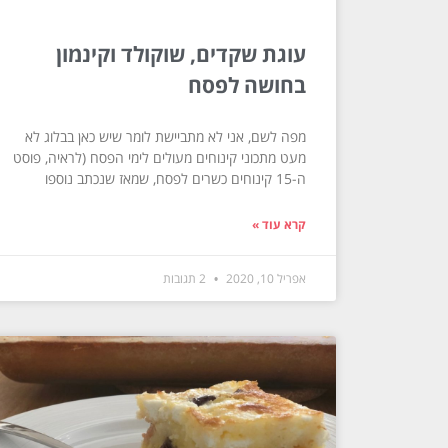
עוגת שקדים, שוקולד וקינמון
בחושה לפסח
מפה לשם, אני לא מתביישת לומר שיש כאן בבלוג לא
מעט מתכוני קינוחים מעולים לימי הפסח (לראיה, פוסט
ה-15 קינוחים כשרים לפסח, שמאז שנכתב נוספו
קרא עוד »
אפריל 10, 2020
2 תגובות