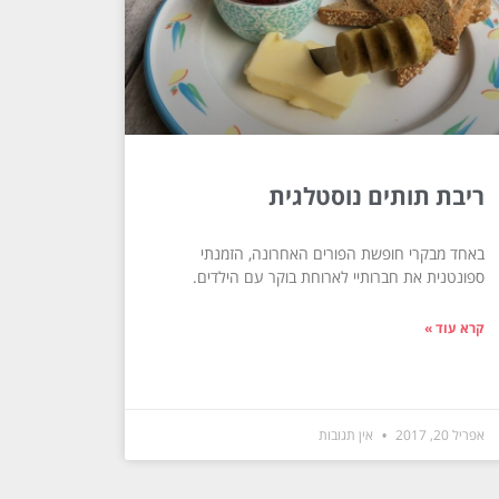
ריבת תותים נוסטלגית
באחד מבקרי חופשת הפורים האחרונה, הזמנתי
ספונטנית את חברותיי לארוחת בוקר עם הילדים.
קרא עוד »
אפריל 20, 2017
אין תגובות