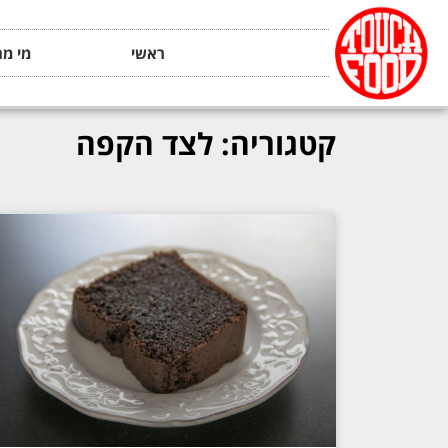
ראשי
מי מה
קטגוריה: לצד הקפה