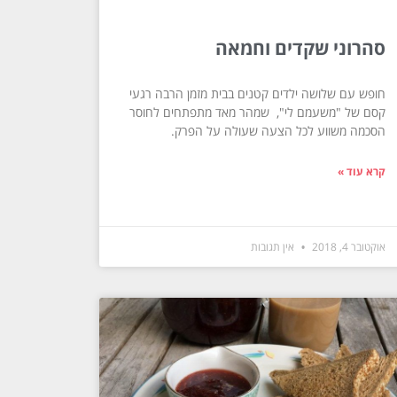
סהרוני שקדים וחמאה
חופש עם שלושה ילדים קטנים בבית מזמן הרבה רגעי
קסם של "משעמם לי", שמהר מאד מתפתחים לחוסר
הסכמה משווע לכל הצעה שעולה על הפרק.
קרא עוד »
אוקטובר 4, 2018
אין תגובות