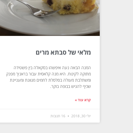
מלאי של סבתא מרים
המנה הבאה נעה איפשהו בסקאלה בין פשטידה
מתוקה לקינוח. היא מנה קלאסית עבור בראנץ' מפנק
ומשתלבת מעולה בסלסלת לחמים מגוונת ומעניינת
שכיף להגיש בבופה בוקר.
קרא עוד »
יולי 30, 2018
16 תגובות