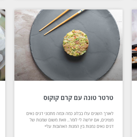
טרטר טונה עם קרם קוקוס
לאורך השנים עלו בבלוג כמה וכמה מתכוני דגים נאים
מצוינים, אם יורשה לי לומר.. וזאת משום שמנות של
דגים נאים נמנות בין המנות האהובות עליי