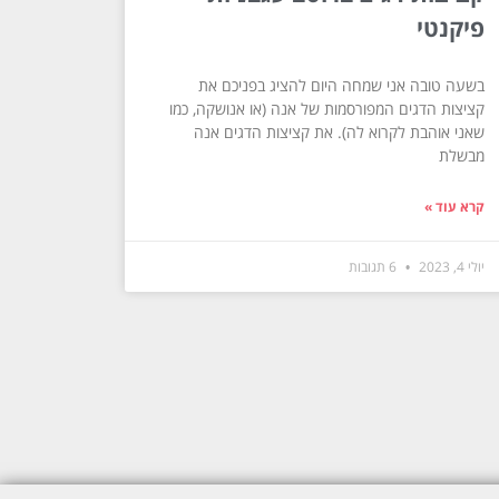
פיקנטי
בשעה טובה אני שמחה היום להציג בפניכם את
קציצות הדגים המפורסמות של אנה (או אנושקה, כמו
שאני אוהבת לקרוא לה). את קציצות הדגים אנה
מבשלת
קרא עוד »
יולי 4, 2023
6 תגובות