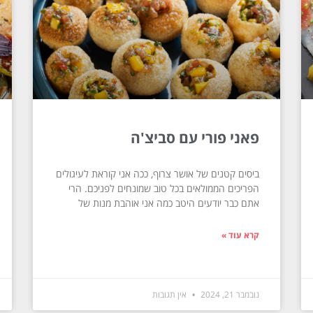
פאני פורי עם סביצ'ה
ביסים קטנים של אושר צרוף, ככה אני קוראת לעיגולים
הפריכים הממולאים בכל טוב שמונחים לפניכם. הרי
אתם כבר יודעים היטב כמה אני אוהבת מנות של
קרא עוד »
נובמבר 21, 2024
אין תגובות