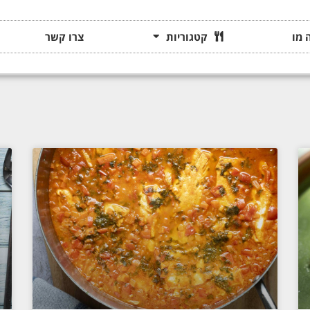
 מו
קטגוריות
צרו קשר