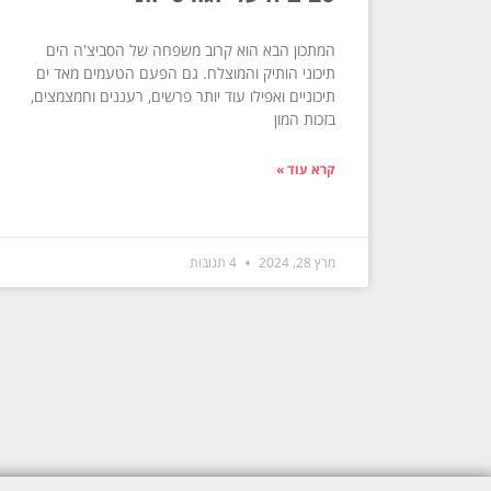
המתכון הבא הוא קרוב משפחה של הסביצ'ה הים
תיכוני הותיק והמוצלח. גם הפעם הטעמים מאד ים
תיכוניים ואפילו עוד יותר פרשים, רעננים וחמצמצים,
בזכות המון
קרא עוד »
מרץ 28, 2024
4 תגובות