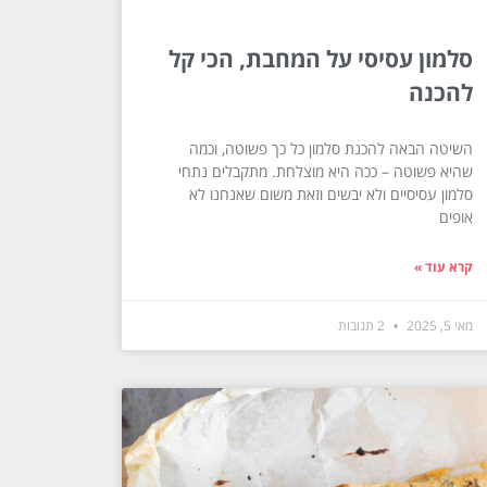
סלמון עסיסי על המחבת, הכי קל
להכנה
השיטה הבאה להכנת סלמון כל כך פשוטה, וכמה
שהיא פשוטה – ככה היא מוצלחת. מתקבלים נתחי
סלמון עסיסיים ולא יבשים וזאת משום שאנחנו לא
אופים
קרא עוד »
מאי 5, 2025
2 תגובות