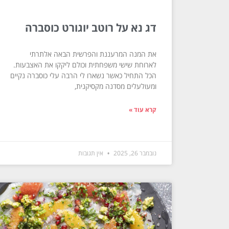
דג נא על רוטב יוגורט כוסברה
את המנה המרעננת והפרשית הבאה אלתרתי
לארוחת שישי משפחתית וכולם ליקקו את האצבעות.
הכל התחיל כאשר נשארו לי הרבה עלי כוסברה נקיים
ומעולעלים מסדנה מקסיקנית,
קרא עוד »
נובמבר 26, 2025
אין תגובות