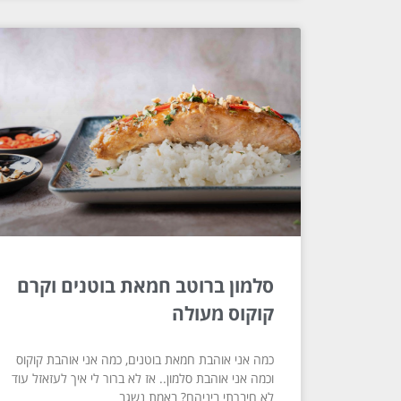
סלמון ברוטב חמאת בוטנים וקרם
קוקוס מעולה
כמה אני אוהבת חמאת בוטנים, כמה אני אוהבת קוקוס
וכמה אני אוהבת סלמון.. אז לא ברור לי איך לעזאזל עוד
לא חיברתי ביניהם? באמת נשגב