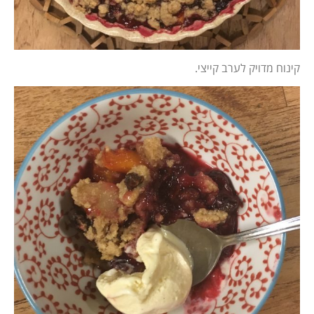
קינוח מדויק לערב קייצי.