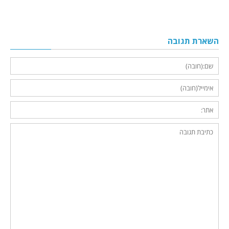
השארת תגובה