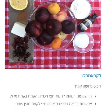
לקראמבל
:
1 כוס גדושה קמח
מי שמעוניין מוזמן להמיר חצי מכמות הקמח בקמח מלא.
אפשרות בריאה נוספת היא להוסיף לקמח חופן פתיתי