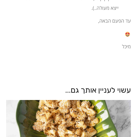
ייצא מעולה..).
עד הפעם הבאה,
מיכל
עשוי לעניין אותך גם...