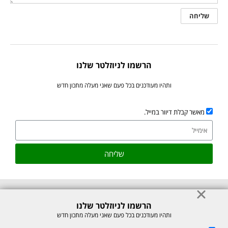
הרשמו לניוזלטר שלנו
ותהיו מעודכנים בכל פעם שאני מעלה מתכון חדש
מאשר קבלת דיוור במייל.
שליחה
הרשמו לניוזלטר שלנו
© כל הזכויות לתוכן באתר שמורות למיכל רוזנבך 2026. אין להעתיק או לשכפל
ותהיו מעודכנים בכל פעם שאני מעלה מתכון חדש
ללא רשות בכתב.