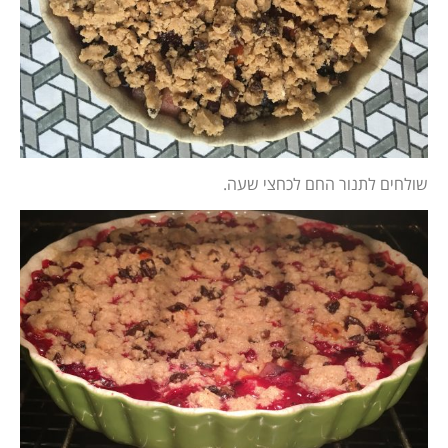
שולחים לתנור החם לכחצי שעה.