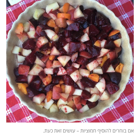
אם בוחרים להוסיף חמוציות – עושים זאת כעת.