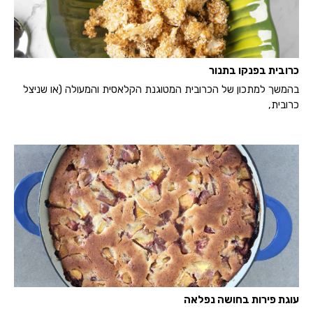
כרובית בפנקו בתנור
בהמשך למתכון של הכרובית המטוגנת הקלאסית והמעולה (או שניצל
כרובית,
עוגת פירות בחושה נפלאה