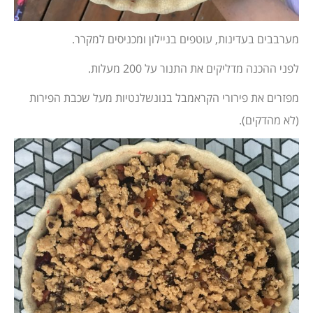
מערבבים בעדינות, עוטפים בניילון ומכניסים למקרר.
לפני ההכנה מדליקים את התנור על 200 מעלות.
מפזרים את פירורי הקראמבל בנונשלנטיות מעל שכבת הפירות
(לא מהדקים).