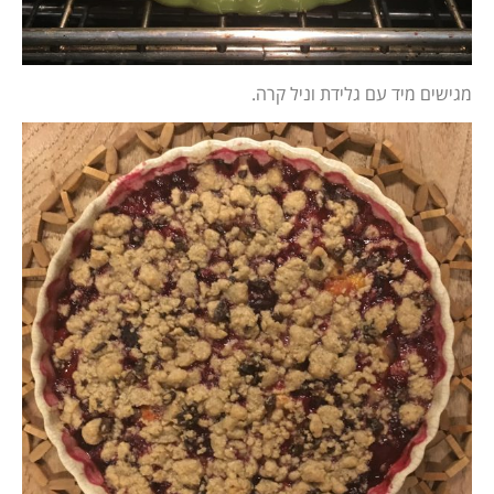
מגישים מיד עם גלידת וניל קרה.