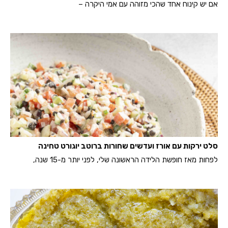
אם יש קינוח אחד שהכי מזוהה עם אמי היקרה –
סלט ירקות עם אורז ועדשים שחורות ברוטב יוגורט טחינה
לפחות מאז חופשת הלידה הראשונה שלי, לפני יותר מ-15 שנה,