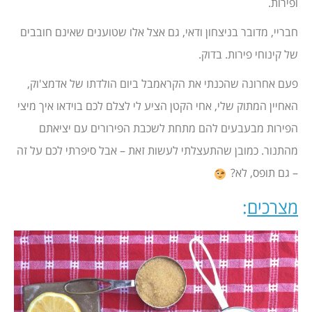
ופירות.
חבריי, מדובר בניצחון ודאי, גם אצל אלו שטוענים שאינם חובבים
של קינוחי פירות. בדוק.
פעם אחרונה שהכנתי את הקראמבל ביום הולדתו של אדמצ'וק,
האחיין המתוק שלי, אחי הקטן הציע לי לצלם לכם בוידאו איך מיצי
הפירות מבעבעים להם מתחת לשכבת הפירורים עם יציאתם
מהתנור. כמובן שהתעצלתי לעשות זאת – אבל סיפרתי לכם על זה
– גם תופס, לא?
מצרכים
: