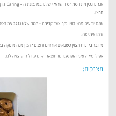
תרצו.
אתם יודעים מה? בואו נלך צעד קדימה – למה שלא ננגב את הסמור
זרמו איתי פה.
מדובר בקינוח מצוין כשבאים אורחים ורוצים להכין מנה מתוקה בצ
אפילו מיקה ואני הופתענו מהתוצאה ה- מ ע ו ל ה שיצאה לנו.
מצרכים
: