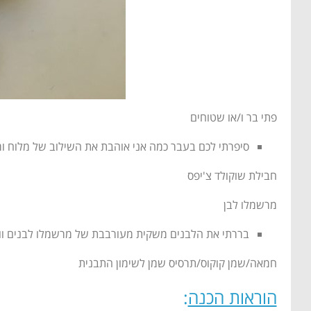
פתי בר ו/או שטוחים
סיפרתי לכם בעבר כמה אני אוהבת את השילוב של מלוח ומ
חבילת שוקולד צ'יפס
מרשמלו לבן
בררתי את הלבנים משקית מעורבבת של מרשמלו לבנים וורו
חמאה/שמן קוקוס/תרסיס שמן לשימון התבנית
הוראות הכנה
: