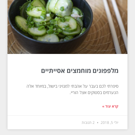
מלפפונים מוחמצים אסייתיים
סיפרתי לכם בעבר על אהבתי למגזיני בישול, במיוחד אלה
הנערמים בסטוקים אצל הוריי.
קרא עוד »
יולי 5, 2018
2 תגובות