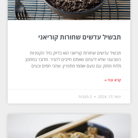
תבשיל עדשים שחורות קוריאני
תבשיל עדשים שחורות קוריאני הוא בדיוק נזיד הקטניות
הטבעוני שלא ידעתם שאתם חייבים להכיר. מדובר במתכון
מלוח מתוק עם טעם אוממי מתפרץ, שהכי חמים ונעים
קרא עוד »
ינואר 15, 2024
2 תגובות