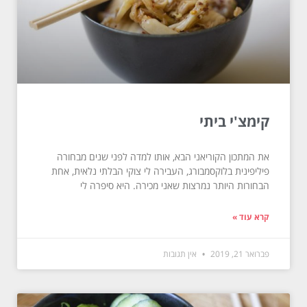
קימצ'י ביתי
את המתכון הקוריאני הבא, אותו למדה לפני שנים מבחורה
פיליפינית בלוקסמבורג, העבירה לי צוקי הבלתי נלאית, אחת
הבחורות היותר נמרצות שאני מכירה. היא סיפרה לי
קרא עוד »
פברואר 21, 2019
אין תגובות