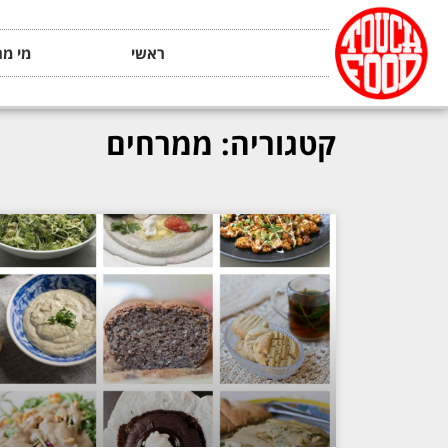
ראשי
מי מה
קטגוריה: ממרחים