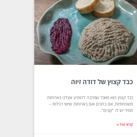
כבד קצוץ של דודה זיוה
כבד קצוץ הוא מאכל שמרבה להופיע אצלנו בארוחות
משפחתיות, אם בחגים ואם בארוחות שישי רגילות –
תמיד יש לו "קונים".
קרא עוד »