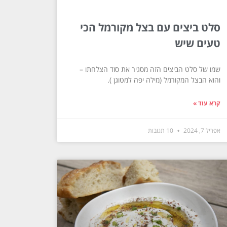
סלט ביצים עם בצל מקורמל הכי
טעים שיש
שמו של סלט הביצים הזה מסגיר את סוד הצלחתו –
והוא הבצל המקורמל (מילה יפה למטוגן ).
קרא עוד »
אפריל 7, 2024
10 תגובות