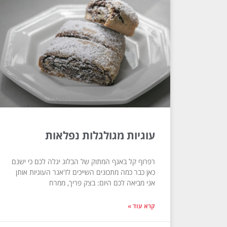
עוגיות מגולגלות נפלאות
רפרוף קל באגף המתוק של הבלוג יגלה לכם כי ישנם
כאן כבר כמה מתכונים השייכים לז'אנר העוגיות אותן
אני מביאה לכם היום: בצק פריך, ממרח
קרא עוד »