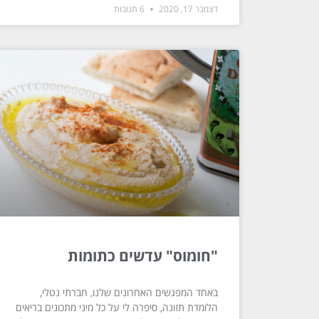
דצמבר 17, 2020
6 תגובות
"חומוס" עדשים כתומות
באחד המפגשים האחרונים שלנו, חברתי נטלי,
הלומדת תזונה, סיפרה לי על כל מיני מתכונים בריאים