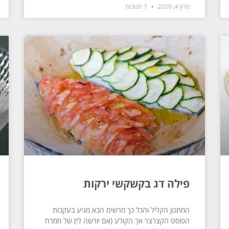
מרץ 4, 2020
7 תגובות
פילה דג בקשקשי ירקות
המתכון הקליל והכל כך מרשים הבא מגיע בעקבות
הפוסט הקצרצר אך הקולע (אם יורשה לי) של ממרח