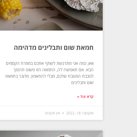
חמאת שום ותבלינים מדהימה
וואו, כמה אני מתרגשת לשתף אתכם בממרח הקסמים
הבא. אם תאפשרו לה, החמאה הזו פשוט תהפוך
לכוכבת המטבח שלכם, מבלי להתאמץ. מדובר בחמאת
שום ותבלינים
קרא עוד »
אוקטובר 18, 2022
אין תגובות