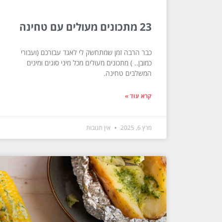
23 מתכונים מעולים עם טחינה
כבר הרבה זמן שמתחשק לי לאגד עבורכם (ועבורי
כמובן.. ) מתכונים מעולים מכל מיני סוגים ומינים
המשלבים טחינה.
קרא עוד »
מרץ 6, 2025
אין תגובות