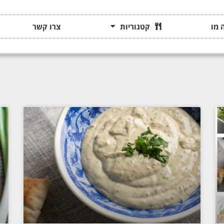
 מו
קטגוריות
צרו קשר