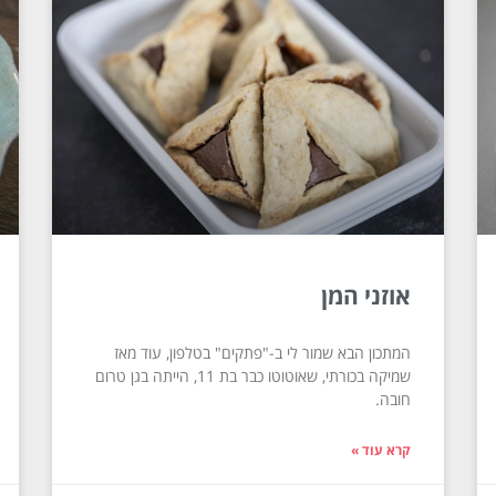
אוזני המן
המתכון הבא שמור לי ב-"פתקים" בטלפון, עוד מאז
שמיקה בכורתי, שאוטוטו כבר בת 11, הייתה בגן טרום
חובה.
קרא עוד »