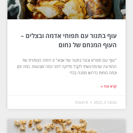
עוף בתנור עם תפוחי אדמה ובצלים –
העוף המנחם של נחום
"עוף עם תפו"א ובצל בתנור של אבא" זו היתה הכותרת של
ההודעה שהתרגשתי לקבל מליקה לפני כמה שבועות. כמה זמן
וכמה כוחות נדרשו ממנה בכדי
קרא עוד »
נובמבר 3, 2022
8 תגובות