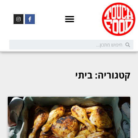
קטגוריה: ביתי