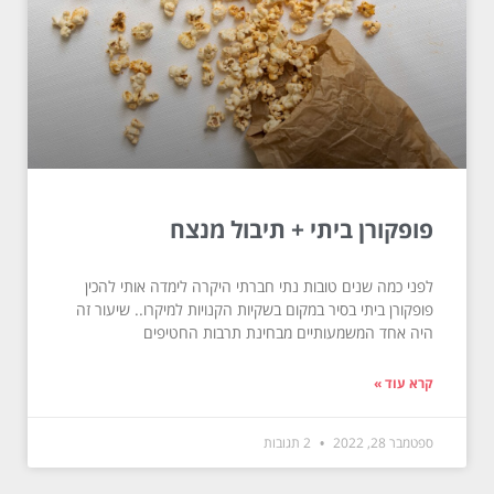
פופקורן ביתי + תיבול מנצח
לפני כמה שנים טובות נתי חברתי היקרה לימדה אותי להכין
פופקורן ביתי בסיר במקום בשקיות הקנויות למיקרו.. שיעור זה
היה אחד המשמעותיים מבחינת תרבות החטיפים
קרא עוד »
ספטמבר 28, 2022
2 תגובות