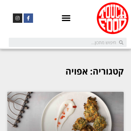
קטגוריה: אפויה