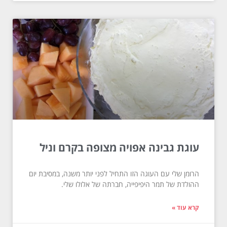
עוגת גבינה אפויה מצופה בקרם וניל
הרומן שלי עם העוגה הזו התחיל לפני יותר משנה, במסיבת יום
ההולדת של תמר היפיפייה, חברתה של אלולו שלי.
קרא עוד »