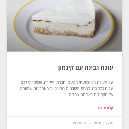
עוגת גבינה עם קינמון
על העוגה הזו שמעתי מנועה, חברתי היקרה, שסיפרתי לכם
עליה כבר פה, באחת השבתות החורפיות האחרונות שהוזמנו
אל הקמזלים לארוחת צהרים.
קרא עוד »
מרץ 15, 2018
10 תגובות