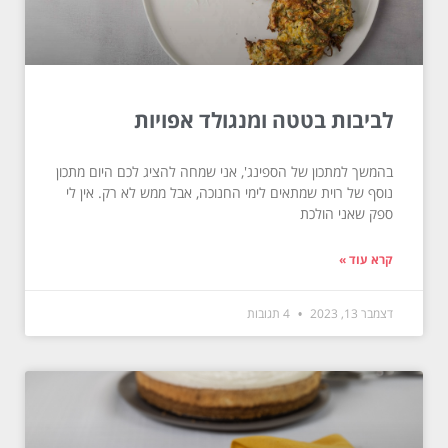
לביבות בטטה ומנגולד אפויות
בהמשך למתכון של הספינג', אני שמחה להציג לכם היום מתכון
נוסף של רוית שמתאים לימי החנוכה, אבל ממש לא רק. אין לי
ספק שאני הולכת
קרא עוד »
דצמבר 13, 2023
4 תגובות