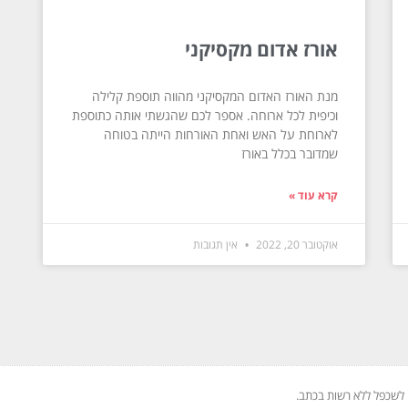
אורז אדום מקסיקני
מנת האורז האדום המקסיקני מהווה תוספת קלילה
וכיפית לכל ארוחה. אספר לכם שהגשתי אותה כתוספת
לארוחת על האש ואחת האורחות הייתה בטוחה
שמדובר בכלל באורז
קרא עוד »
אוקטובר 20, 2022
אין תגובות