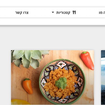
 מו
קטגוריות
צרו קשר