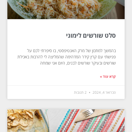
סלט שורשים לימוני
בהמשך למתכון של מרק האנטיפסטי, בו סיפרתי לכם על
פגישתי עם קרין קידר המדהימה שהמליצה לי להרבות באכילת
שורשים ובעיקר שורשים לבנים, היום אני שמחה
קרא עוד »
פברואר 4, 2024
2 תגובות