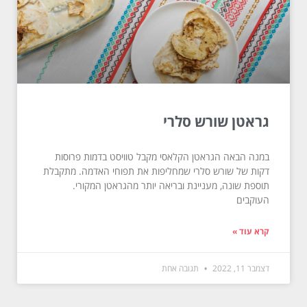
גראטן שורש סלרי
במנה הבאה הגראטן הקלאסי מקבל טוויסט בדמות פרוסות
דקות של שורש סלרי שמחליפות את תפוחי האדמה. מתקבלת
תוספת שונה, מעניינת ובריאה יותר מהגראטן המקורי.
העוקבים
קרא עוד »
דצמבר 11, 2022
תגובה אחת