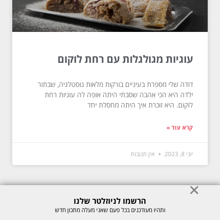
עוגיות מגולגלות עם רחת לוקום
דודה שלי מספרת בעיניים בורקות מלאות נוסטלגיה, שבתור
ילדה היא הכי אהבה שסבתי היתה אופה לה עוגיות רחת
לוקום. היא זוכרת איך היתה מחסלת יחד
קרא עוד »
יוני 8, 2023
אין תגובות
הרשמו לניוזלטר שלנו
ותהיו מעודכנים בכל פעם שאני מעלה מתכון חדש
© כל הזכויות לתוכן באתר שמורות למיכל רוזנבך 2026. אין להעתיק או לשכפל