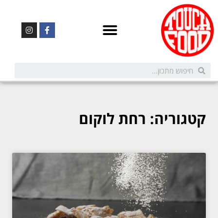
קטגוריה: רחת לוקום