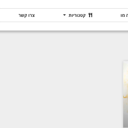
 מו
קטגוריות
צרו קשר