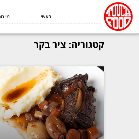
ראשי
מי מה
קטגוריה: ציר בקר