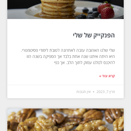
הפנקייק של שלי
שלי שלנו האהובה עזבה לאחרונה לטובת לימודי פסיכומטרי.
היא היתה איתנו שנה אחת בלבד אך הספיקה בשנה הזו
להיכנס לכולנו עמוק לתוך הלב. אך כפי
קרא עוד »
מרץ 7, 2023
אין תגובות