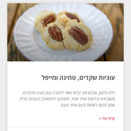
עוגיות שקדים, טחינה ומייפל
ללא גלוטן, טבעוניות, קלות מאד להכנה ועם מעט מרכיבים,
משובחים ובריאים אחד אחד, תתכוננו להתאהב בעוגיות הללו,
אותן תרוצו לאפות פעם אחר פעם.
קרא עוד »