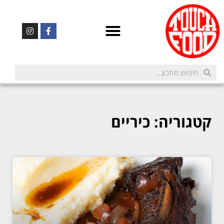
קטגוריה: כיריים