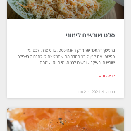
סלט שורשים לימוני
בהמשך למתכון של מרק האנטיפסטי, בו סיפרתי לכם על
פגישתי עם קרין קידר המדהימה שהמליצה לי להרבות באכילת
שורשים ובעיקר שורשים לבנים, היום אני שמחה
קרא עוד »
פברואר 4, 2024
2 תגובות