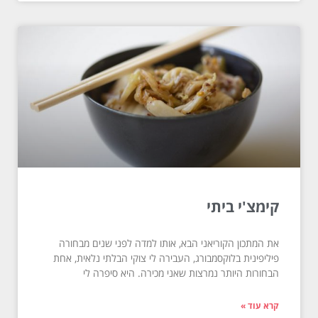
קימצ'י ביתי
את המתכון הקוריאני הבא, אותו למדה לפני שנים מבחורה
פיליפינית בלוקסמבורג, העבירה לי צוקי הבלתי נלאית, אחת
הבחורות היותר נמרצות שאני מכירה. היא סיפרה לי
קרא עוד »