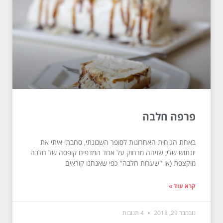
פרפה חלבה
באחת הגיחות האחרונות לסופר השכונתי, סחבתי איתי את
יונתוש שלי, שזיהה מרחוק על אחד המדפים קופסה של חלבה
מוקצפת (או "שערות חלבה" כפי שאנחנו קוראים
קרא עוד »
נובמבר 29, 2018
4 תגובות