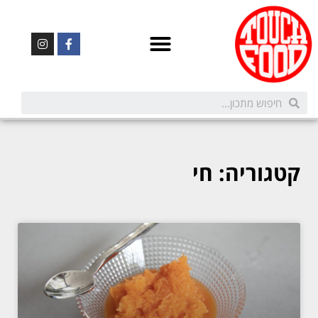
קטגוריה: חי