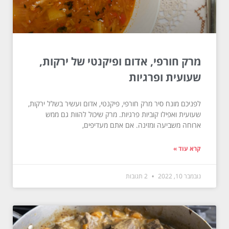
מרק חורפי, אדום ופיקנטי של ירקות,
שעועית ופרגיות
לפניכם מונח סיר מרק חורפי, פיקנטי, אדום ועשיר בשלל ירקות,
שעועית ואפילו קוביות פרגיות. מרק שיכול להוות גם ממש
ארוחה משביעה ומזינה. אם אתם מעדיפים,
קרא עוד »
נובמבר 10, 2022
2 תגובות