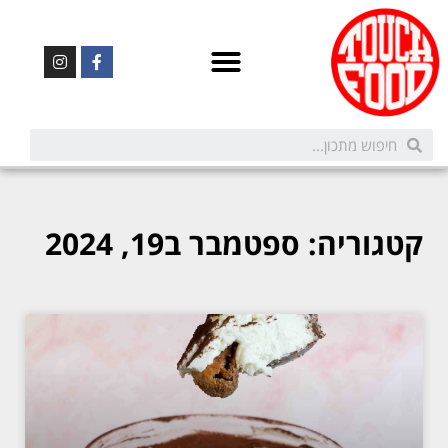
קטגוריה: ספטמבר ב19, 2024