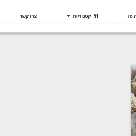
 מו
קטגוריות
צרו קשר