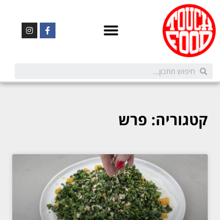
קטגוריה: פרש