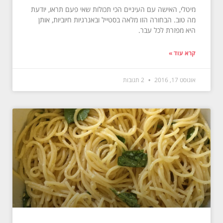
מיטלי, האישה עם העיניים הכי תכולות שאי פעם תראו, יודעת
מה טוב. הבחורה הזו מלאה בסטייל ובאנרגיות חיוביות, אותן
היא מפזרת לכל עבר.
קרא עוד »
אוגוסט 17, 2016
2 תגובות