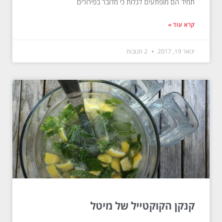
תמיד הם מופתעים לגלות כי מדובר בפירורים
קרא עוד »
ינואר 19, 2017
2 תגובות
קנקן הקוקטייל של מיטל