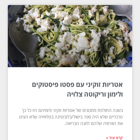
אטריות זוקיני עם פסטו פיסטוקים
ולימון וריקוטה צלויה
בשנה החולפת מתכונים של אטריות זוקיני ודומיהם היו כל כך
טרנדיים שלא היה ספר בישול/בלוג/פינה בטלוויזיה שלא הציגו
את הוורסיה שלהם למנה הבריאה.
קרא עוד »