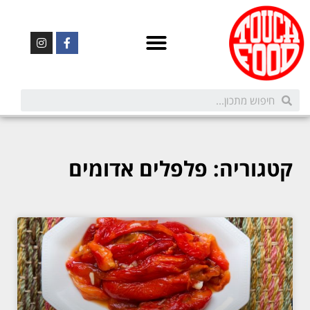
קטגוריה: פלפלים אדומים