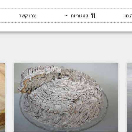
 מו
קטגוריות
צרו קשר