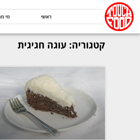
ראשי
מי מה
קטגוריה: עוגה חגיגית