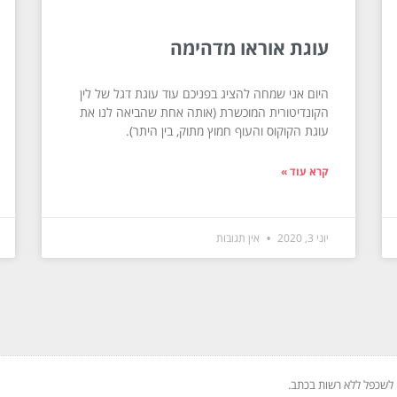
עוגת אוראו מדהימה
היום אני שמחה להציג בפניכם עוד עוגת דגל של לין
הקונדיטורית המוכשרת (אותה אחת שהביאה לנו את
עוגת הקוקוס והעוף חמוץ מתוק, בין היתר).
קרא עוד »
יוני 3, 2020
אין תגובות