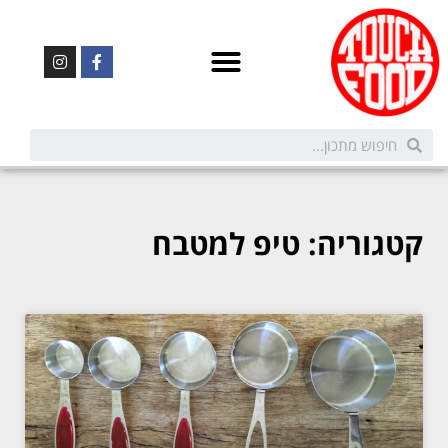
קטגוריה: טיפ למטבח