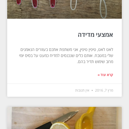
אמצעי מדידה
לאט לאט, טיפין טיפין, אני משתפת אתכם בעוזרים הנאמנים
שלי במטבח. אותם כלים שנכנסים למדיח כמעט על בסיס יומי
מרוב שימוש תדיר בהם.
קרא עוד »
מרץ 7, 2016
אין תגובות